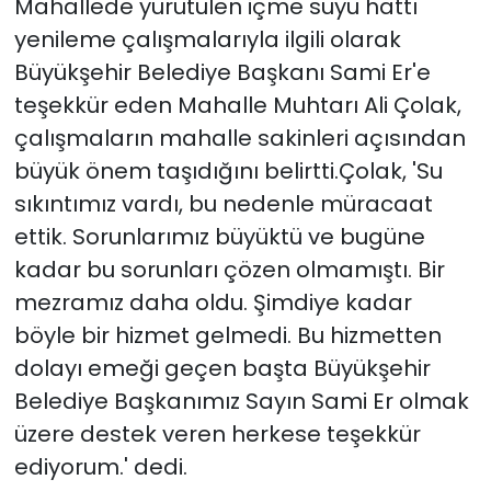
Mahallede yürütülen içme suyu hattı
yenileme çalışmalarıyla ilgili olarak
Büyükşehir Belediye Başkanı Sami Er'e
teşekkür eden Mahalle Muhtarı Ali Çolak,
çalışmaların mahalle sakinleri açısından
büyük önem taşıdığını belirtti.Çolak, 'Su
sıkıntımız vardı, bu nedenle müracaat
ettik. Sorunlarımız büyüktü ve bugüne
kadar bu sorunları çözen olmamıştı. Bir
mezramız daha oldu. Şimdiye kadar
böyle bir hizmet gelmedi. Bu hizmetten
dolayı emeği geçen başta Büyükşehir
Belediye Başkanımız Sayın Sami Er olmak
üzere destek veren herkese teşekkür
ediyorum.' dedi.