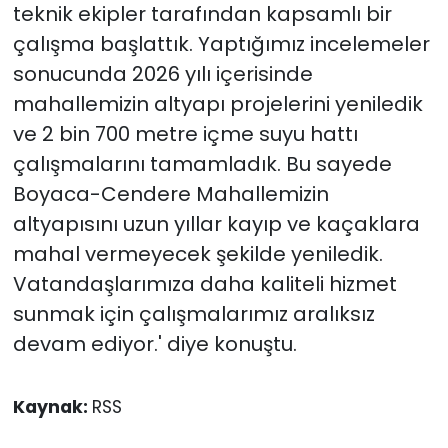
teknik ekipler tarafından kapsamlı bir
çalışma başlattık. Yaptığımız incelemeler
sonucunda 2026 yılı içerisinde
mahallemizin altyapı projelerini yeniledik
ve 2 bin 700 metre içme suyu hattı
çalışmalarını tamamladık. Bu sayede
Boyaca-Cendere Mahallemizin
altyapısını uzun yıllar kayıp ve kaçaklara
mahal vermeyecek şekilde yeniledik.
Vatandaşlarımıza daha kaliteli hizmet
sunmak için çalışmalarımız aralıksız
devam ediyor.' diye konuştu.
Kaynak:
RSS