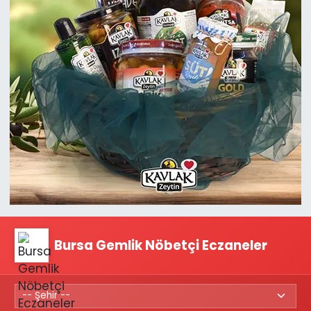
Bursa Gemlik Nöbetçi Eczaneler