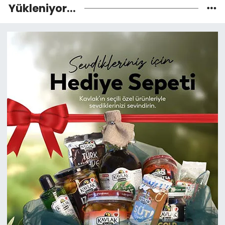
Yükleniyor...