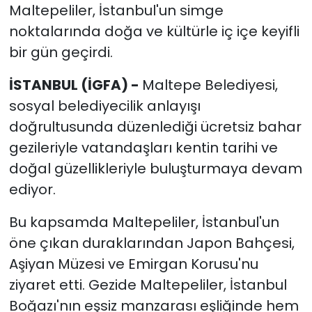
Maltepeliler, İstanbul'un simge
noktalarında doğa ve kültürle iç içe keyifli
bir gün geçirdi.
İSTANBUL (İGFA) -
Maltepe Belediyesi,
sosyal belediyecilik anlayışı
doğrultusunda düzenlediği ücretsiz bahar
gezileriyle vatandaşları kentin tarihi ve
doğal güzellikleriyle buluşturmaya devam
ediyor.
Bu kapsamda Maltepeliler, İstanbul'un
öne çıkan duraklarından Japon Bahçesi,
Aşiyan Müzesi ve Emirgan Korusu'nu
ziyaret etti. Gezide Maltepeliler, İstanbul
Boğazı'nın eşsiz manzarası eşliğinde hem