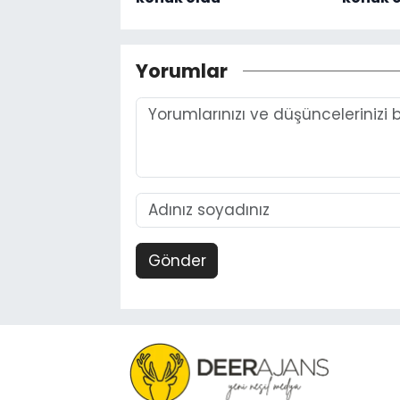
Yorumlar
Gönder