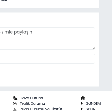
Hava Durumu
Trafik Durumu
GÜNDEM
Puan Durumu ve Fikstür
SPOR