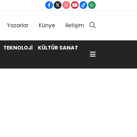
Yazarlar
Künye
İletişim
TEKNOLOJİ
KÜLTÜR SANAT