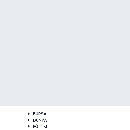
BURSA
DÜNYA
EĞİTİM