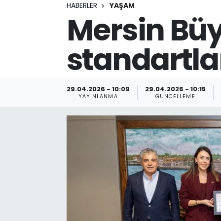
HABERLER
YAŞAM
Mersin Büy
standartla
29.04.2026 - 10:09
29.04.2026 - 10:15
YAYINLANMA
GÜNCELLEME