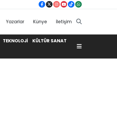
Yazarlar
Künye
İletişim
TEKNOLOJİ
KÜLTÜR SANAT