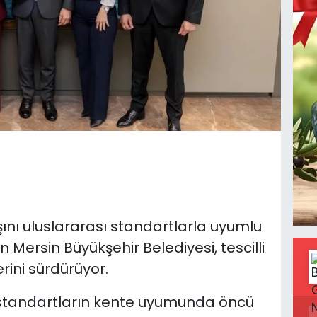
ını uluslararası standartlarla uyumlu
n Mersin Büyükşehir Belediyesi, tescilli
rini sürdürüyor.
 standartların kente uyumunda öncü