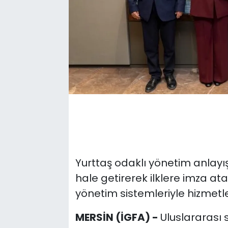
Yurttaş odaklı yönetim anlayış
hale getirerek ilklere imza ata
yönetim sistemleriyle hizmetle
MERSİN (İGFA) -
Uluslararası