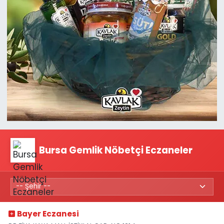
Bursa Gemlik Nöbetçi Eczaneler
Bayer Eczanesi