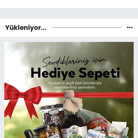
Yükleniyor...