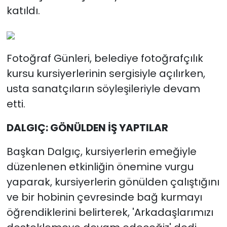
katıldı.
Fotoğraf Günleri, belediye fotoğrafçılık
kursu kursiyerlerinin sergisiyle açılırken,
usta sanatçıların söyleşileriyle devam
etti.
DALGIÇ: GÖNÜLDEN İŞ YAPTILAR
Başkan Dalgıç, kursiyerlerin emeğiyle
düzenlenen etkinliğin önemine vurgu
yaparak, kursiyerlerin gönülden çalıştığını
ve bir hobinin çevresinde bağ kurmayı
öğrendiklerini belirterek, 'Arkadaşlarımızı