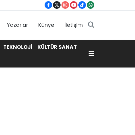
Yazarlar
Künye
İletişim
TEKNOLOJİ
KÜLTÜR SANAT