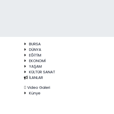
BURSA
DÜNYA
EĞİTİM
EKONOMİ
YAŞAM
KÜLTÜR SANAT
İLANLAR
Video Galeri
Künye