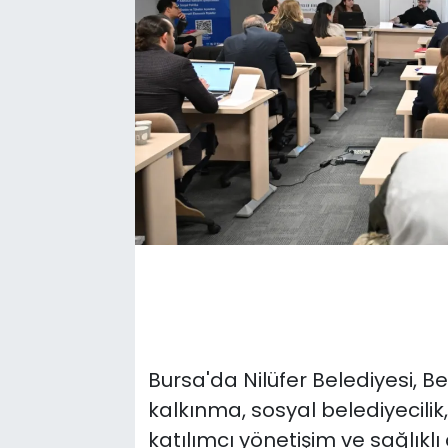
Bursa'da Nilüfer Belediyesi, Be
kalkınma, sosyal belediyecilik
katılımcı yönetişim ve sağlıkl