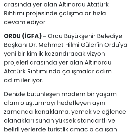
arasında yer alan Altınordu Atatürk
Rıhtımı projesinde çalışmalar hızla
devam ediyor.
ORDU (İGFA) -
Ordu Büyükşehir Belediye
Başkanı Dr. Mehmet Hilmi Güler'in Ordu'ya
yeni bir kimlik kazandıracak vizyon
projeleri arasında yer alan Altınordu
Atatürk Rıhtımı'nda çalışmalar adım
adım ilerliyor.
Denizle bütünleşen modern bir yaşam
alanı oluşturmayı hedefleyen aynı
zamanda konaklama, yemek ve eğlence
olanakları sunan yüksek standartlı ve
belirli yerlerde turistlik amaçla çalışan