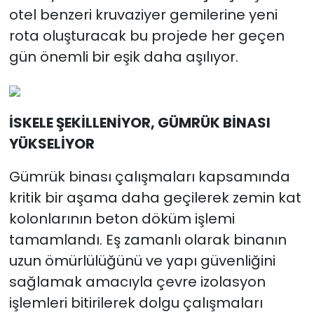
otel benzeri kruvaziyer gemilerine yeni
rota oluşturacak bu projede her geçen
gün önemli bir eşik daha aşılıyor.
İSKELE ŞEKİLLENİYOR, GÜMRÜK BİNASI
YÜKSELİYOR
Gümrük binası çalışmaları kapsamında
kritik bir aşama daha geçilerek zemin kat
kolonlarının beton döküm işlemi
tamamlandı. Eş zamanlı olarak binanın
uzun ömürlülüğünü ve yapı güvenliğini
sağlamak amacıyla çevre izolasyon
işlemleri bitirilerek dolgu çalışmaları