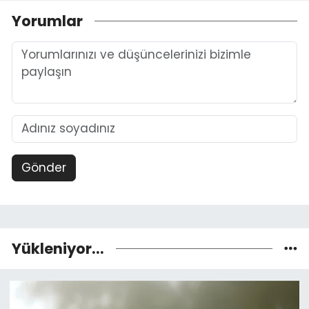
Yorumlar
Gönder
Yükleniyor...