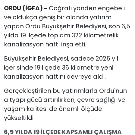
ORDU (İGFA) -
Coğrafi yönden engebeli
ve oldukça geniş bir alanda yatırım
yapan Ordu Büyükşehir Belediyesi, son 6,5
yılda 19 ilçede toplam 322 kilometrelik
kanalizasyon hattı inşa etti.
Büyükşehir Belediyesi, sadece 2025 yılı
içerisinde 19 ilçede 36 kilometre yeni
kanalizasyon hattını devreye aldı.
Gerçekleştirilen bu yatırımlarla Ordu'nun
altyapı gücü artırılırken, çevre sağlığı ve
yaşam kalitesi de önemli ölçüde
yükseltildi.
6,5 YILDA 19 İLÇEDE KAPSAMLI ÇALIŞMA