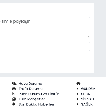
Hava Durumu
Trafik Durumu
GÜNDEM
Puan Durumu ve Fikstür
SPOR
Tüm Manşetler
SİYASET
Son Dakika Haberleri
SAĞLIK