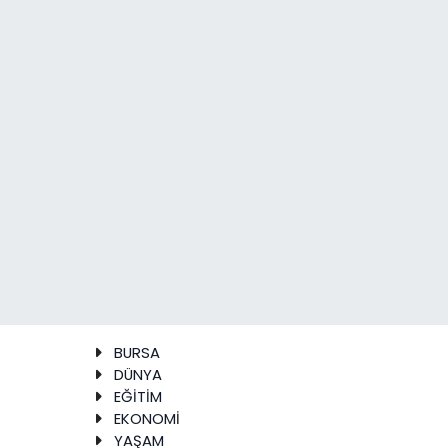
BURSA
DÜNYA
EĞİTİM
EKONOMİ
YAŞAM