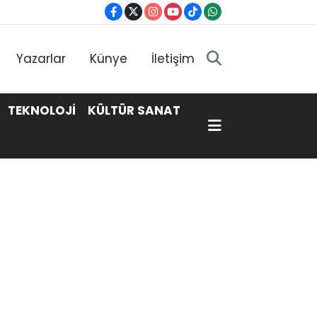
Yazarlar
Künye
İletişim
TEKNOLOJİ
KÜLTÜR SANAT