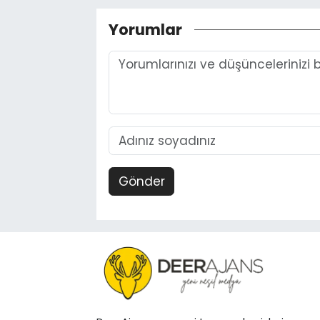
Yorumlar
Gönder