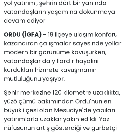
yol yatırımı, şehrin dört bir yanında
vatandaşların yaşamına dokunmaya
devam ediyor.
ORDU (İGFA) -
19 ilçeye ulaşım konforu
kazandıran çalışmalar sayesinde yollar
modern bir görünüme kavuşurken,
vatandaşlar da yıllardır hayalini
kurdukları hizmete kavuşmanın
mutluluğunu yaşıyor.
Şehir merkezine 120 kilometre uzaklıkta,
yüzölçümü bakımından Ordu'nun en
büyük ilçesi olan Mesudiye'de yapılan
yatırımlarla uzaklar yakın edildi. Yaz
nüfusunun artış gösterdiği ve gurbetçi