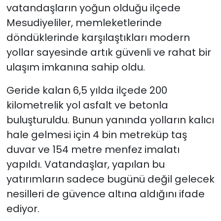
vatandaşların yoğun olduğu ilçede
Mesudiyeliler, memleketlerinde
döndüklerinde karşılaştıkları modern
yollar sayesinde artık güvenli ve rahat bir
ulaşım imkanına sahip oldu.
Geride kalan 6,5 yılda ilçede 200
kilometrelik yol asfalt ve betonla
buluşturuldu. Bunun yanında yolların kalıcı
hale gelmesi için 4 bin metreküp taş
duvar ve 154 metre menfez imalatı
yapıldı. Vatandaşlar, yapılan bu
yatırımların sadece bugünü değil gelecek
nesilleri de güvence altına aldığını ifade
ediyor.