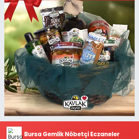
Bursa Gemlik Nöbetçi Eczaneler