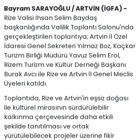
Bayram SARAYOĞLU / ARTVİN (İGFA) -
Rize Valisi İhsan Selim Baydaş
başkanlığında Valilik Toplantı Salonu'nda
gerçekleştirilen toplantıya; Artvin İl Özel
İdaresi Genel Sekreteri Yılmaz Boz, Kaçkar
Turizm Birliği Müdürü Yavuz Selim Erol,
Rizem Turizm ve Kültür Derneği Başkanı
Burak Avcı ile Rize ve Artvin İl Genel Meclis
Üyeleri katıldı.
Toplantıda, Rize ve Artvin'in eşsiz doğası
ile kültürel mirasının sürdürülebilir
kalkınma çerçevesinde daha etkili
şekilde tanıtılması ve ortak
yürütülebilecek projeler üzerine fikir