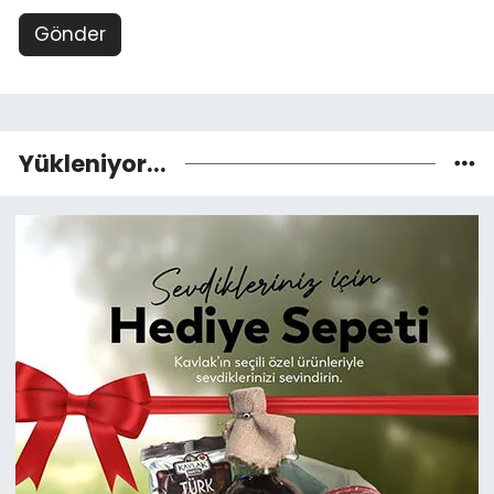
Gönder
Yükleniyor...