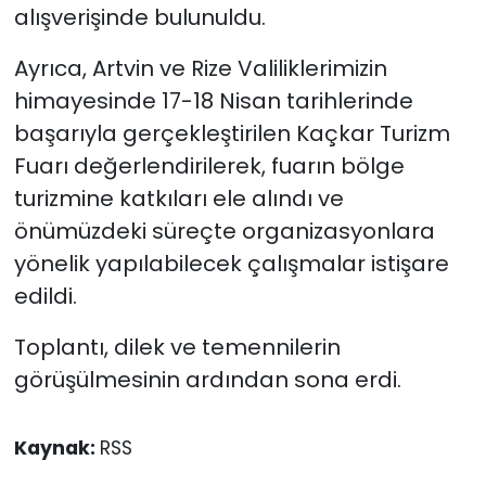
alışverişinde bulunuldu.
Ayrıca, Artvin ve Rize Valiliklerimizin
himayesinde 17-18 Nisan tarihlerinde
başarıyla gerçekleştirilen Kaçkar Turizm
Fuarı değerlendirilerek, fuarın bölge
turizmine katkıları ele alındı ve
önümüzdeki süreçte organizasyonlara
yönelik yapılabilecek çalışmalar istişare
edildi.
Toplantı, dilek ve temennilerin
görüşülmesinin ardından sona erdi.
Kaynak:
RSS