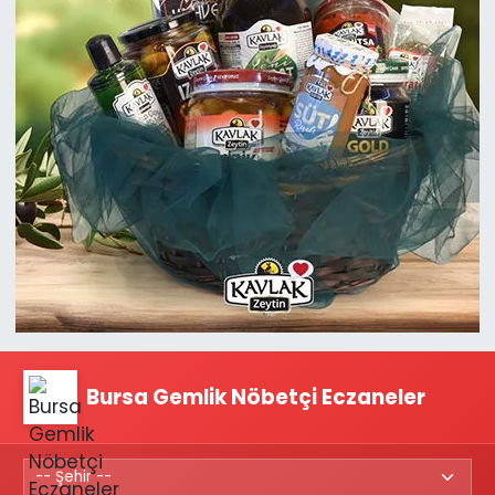
Bursa Gemlik Nöbetçi Eczaneler