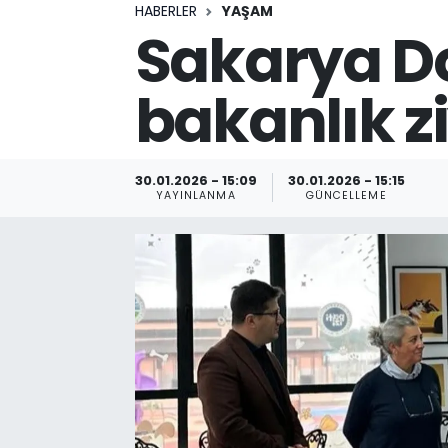
HABERLER
YAŞAM
Sakarya D
bakanlık zi
30.01.2026 - 15:09
30.01.2026 - 15:15
YAYINLANMA
GÜNCELLEME