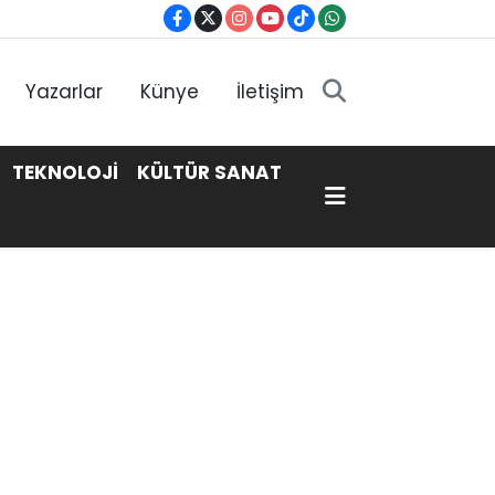
Yazarlar
Künye
İletişim
TEKNOLOJİ
KÜLTÜR SANAT