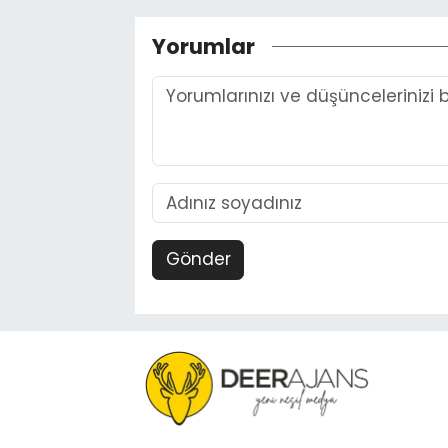
Yorumlar
Gönder