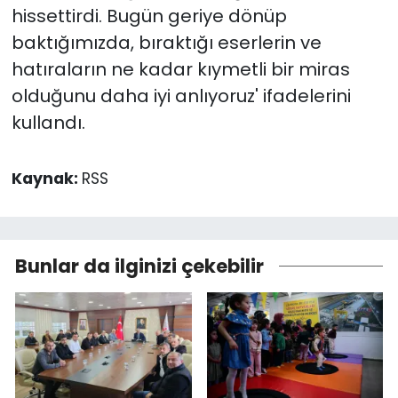
hissettirdi. Bugün geriye dönüp
baktığımızda, bıraktığı eserlerin ve
hatıraların ne kadar kıymetli bir miras
olduğunu daha iyi anlıyoruz' ifadelerini
kullandı.
Kaynak:
RSS
Bunlar da ilginizi çekebilir