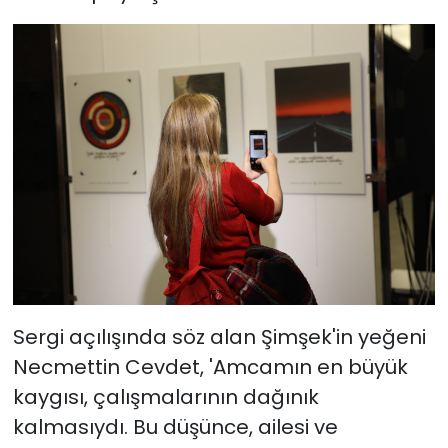
Sergi açılışında söz alan Şimşek'in yeğeni
Necmettin Cevdet, 'Amcamın en büyük
kaygısı, çalışmalarının dağınık
kalmasıydı. Bu düşünce, ailesi ve