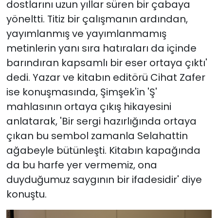
dostlarını uzun yıllar süren bir çabaya
yöneltti. Titiz bir çalışmanın ardından,
yayımlanmış ve yayımlanmamış
metinlerin yanı sıra hatıraları da içinde
barındıran kapsamlı bir eser ortaya çıktı'
dedi. Yazar ve kitabın editörü Cihat Zafer
ise konuşmasında, Şimşek'in 'Ş'
mahlasının ortaya çıkış hikayesini
anlatarak, 'Bir sergi hazırlığında ortaya
çıkan bu sembol zamanla Selahattin
ağabeyle bütünleşti. Kitabın kapağında
da bu harfe yer vermemiz, ona
duyduğumuz saygının bir ifadesidir' diye
konuştu.