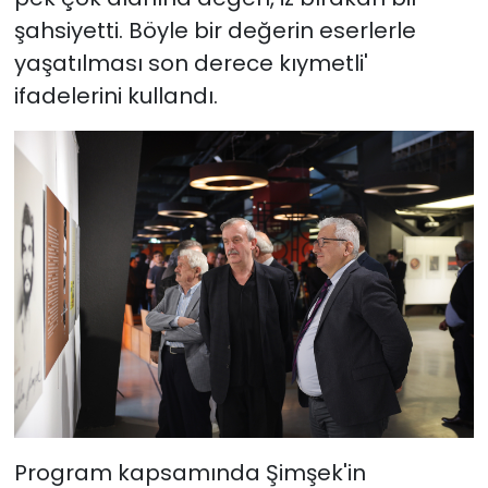
şahsiyetti. Böyle bir değerin eserlerle
yaşatılması son derece kıymetli'
ifadelerini kullandı.
Program kapsamında Şimşek'in