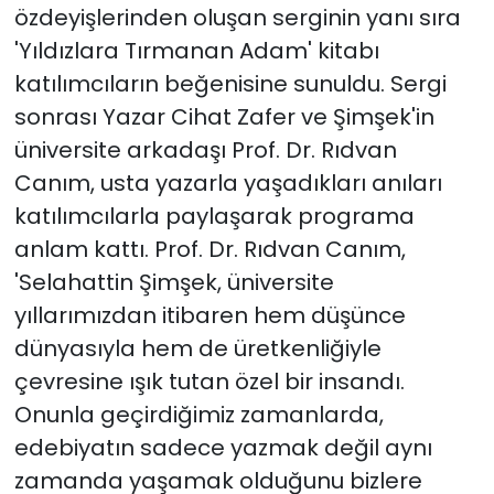
özdeyişlerinden oluşan serginin yanı sıra
'Yıldızlara Tırmanan Adam' kitabı
katılımcıların beğenisine sunuldu. Sergi
sonrası Yazar Cihat Zafer ve Şimşek'in
üniversite arkadaşı Prof. Dr. Rıdvan
Canım, usta yazarla yaşadıkları anıları
katılımcılarla paylaşarak programa
anlam kattı. Prof. Dr. Rıdvan Canım,
'Selahattin Şimşek, üniversite
yıllarımızdan itibaren hem düşünce
dünyasıyla hem de üretkenliğiyle
çevresine ışık tutan özel bir insandı.
Onunla geçirdiğimiz zamanlarda,
edebiyatın sadece yazmak değil aynı
zamanda yaşamak olduğunu bizlere