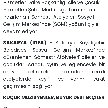
Hizmetler Daire Başkanlığı Aile ve Çocuk
Hizmetleri Şube Müdürlüğü tarafından
hazırlanan 'Sömestr Atölyeleri' Sosyal
Gelişim Merkezi'nde (SGM) yoğun ilgiyle
devam ediyor.
SAKARYA (İGFA) -
Sakarya Büyükşehir
Belediyesi Sosyal Gelişim Merkezi'nde
düzenlenen 'Sömestr Atölyeleri' aileleri ve
çocukları sanat, oyun ve eğlenceyle bir
araya getirerek birbirinden renkli
atölyelerde keyifli ve verimli vakit
geçirmesini sağlıyor.
KÜÇÜK MÜZİSYENLER, BÜYÜK DESTEKÇİLER