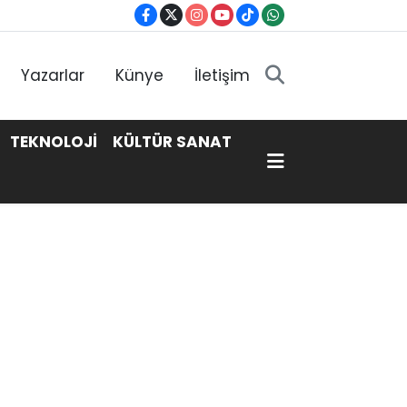
Yazarlar
Künye
İletişim
TEKNOLOJİ
KÜLTÜR SANAT