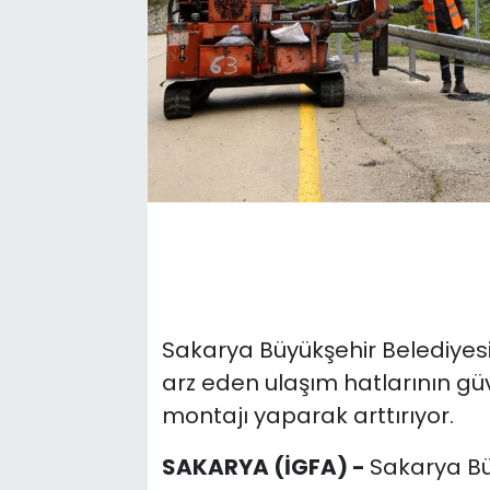
Sakarya Büyükşehir Belediyesi, 
arz eden ulaşım hatlarının güv
montajı yaparak arttırıyor.
SAKARYA (İGFA) -
Sakarya Bü