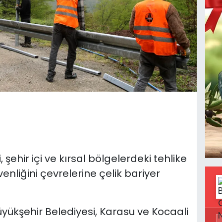
şehir içi ve kırsal bölgelerdeki tehlike
enliğini çevrelerine çelik bariyer
yükşehir Belediyesi, Karasu ve Kocaali