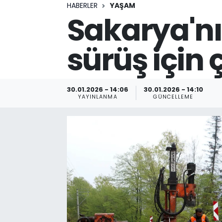
HABERLER
YAŞAM
Sakarya'nı
sürüş için 
30.01.2026 - 14:06
30.01.2026 - 14:10
YAYINLANMA
GÜNCELLEME