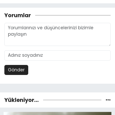
Yorumlar
Gönder
Yükleniyor...