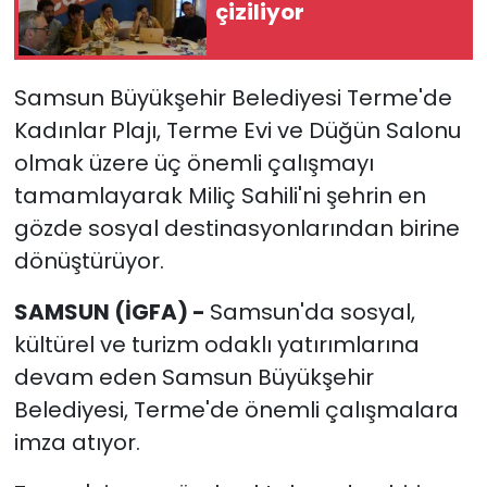
çiziliyor
Samsun Büyükşehir Belediyesi Terme'de
Kadınlar Plajı, Terme Evi ve Düğün Salonu
olmak üzere üç önemli çalışmayı
tamamlayarak Miliç Sahili'ni şehrin en
gözde sosyal destinasyonlarından birine
dönüştürüyor.
SAMSUN (İGFA) -
Samsun'da sosyal,
kültürel ve turizm odaklı yatırımlarına
devam eden Samsun Büyükşehir
Belediyesi, Terme'de önemli çalışmalara
imza atıyor.