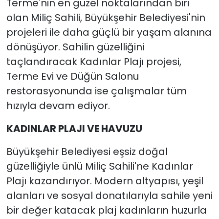
Terme'nin en güzel noktalarından biri
olan Miliç Sahili, Büyükşehir Belediyesi'nin
projeleri ile daha güçlü bir yaşam alanına
dönüşüyor. Sahilin güzelliğini
taçlandıracak Kadınlar Plajı projesi,
Terme Evi ve Düğün Salonu
restorasyonunda ise çalışmalar tüm
hızıyla devam ediyor.
KADINLAR PLAJI VE HAVUZU
Büyükşehir Belediyesi eşsiz doğal
güzelliğiyle ünlü Miliç Sahili'ne Kadınlar
Plajı kazandırıyor. Modern altyapısı, yeşil
alanları ve sosyal donatılarıyla sahile yeni
bir değer katacak plaj kadınların huzurla