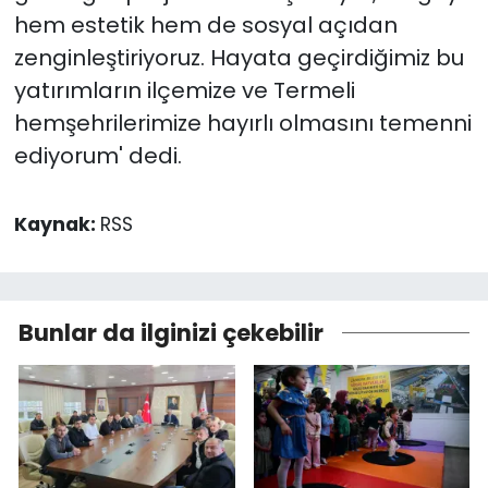
hem estetik hem de sosyal açıdan
zenginleştiriyoruz. Hayata geçirdiğimiz bu
yatırımların ilçemize ve Termeli
hemşehrilerimize hayırlı olmasını temenni
ediyorum' dedi.
Kaynak:
RSS
Bunlar da ilginizi çekebilir