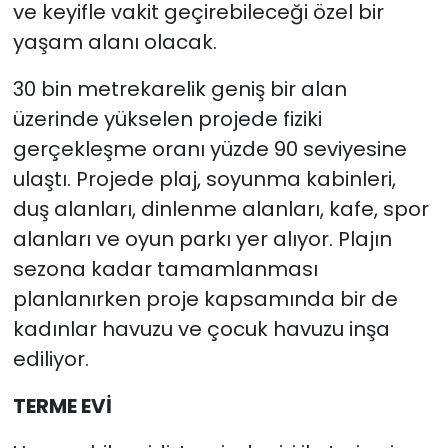
ve keyifle vakit geçirebileceği özel bir
yaşam alanı olacak.
30 bin metrekarelik geniş bir alan
üzerinde yükselen projede fiziki
gerçekleşme oranı yüzde 90 seviyesine
ulaştı. Projede plaj, soyunma kabinleri,
duş alanları, dinlenme alanları, kafe, spor
alanları ve oyun parkı yer alıyor. Plajın
sezona kadar tamamlanması
planlanırken proje kapsamında bir de
kadınlar havuzu ve çocuk havuzu inşa
ediliyor.
TERME EVİ