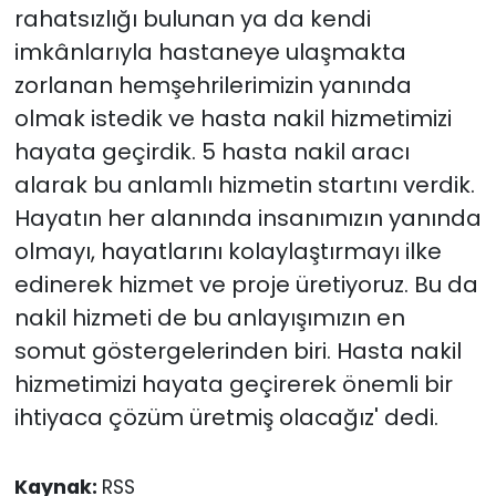
rahatsızlığı bulunan ya da kendi
imkânlarıyla hastaneye ulaşmakta
zorlanan hemşehrilerimizin yanında
olmak istedik ve hasta nakil hizmetimizi
hayata geçirdik. 5 hasta nakil aracı
alarak bu anlamlı hizmetin startını verdik.
Hayatın her alanında insanımızın yanında
olmayı, hayatlarını kolaylaştırmayı ilke
edinerek hizmet ve proje üretiyoruz. Bu da
nakil hizmeti de bu anlayışımızın en
somut göstergelerinden biri. Hasta nakil
hizmetimizi hayata geçirerek önemli bir
ihtiyaca çözüm üretmiş olacağız' dedi.
Kaynak:
RSS