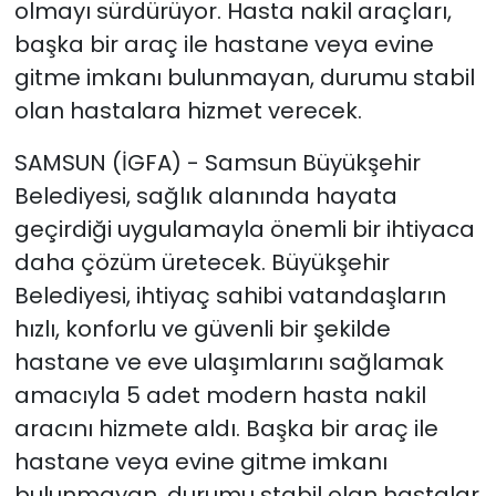
olmayı sürdürüyor. Hasta nakil araçları,
başka bir araç ile hastane veya evine
gitme imkanı bulunmayan, durumu stabil
olan hastalara hizmet verecek.
SAMSUN (İGFA) - Samsun Büyükşehir
Belediyesi, sağlık alanında hayata
geçirdiği uygulamayla önemli bir ihtiyaca
daha çözüm üretecek. Büyükşehir
Belediyesi, ihtiyaç sahibi vatandaşların
hızlı, konforlu ve güvenli bir şekilde
hastane ve eve ulaşımlarını sağlamak
amacıyla 5 adet modern hasta nakil
aracını hizmete aldı. Başka bir araç ile
hastane veya evine gitme imkanı
bulunmayan, durumu stabil olan hastalar