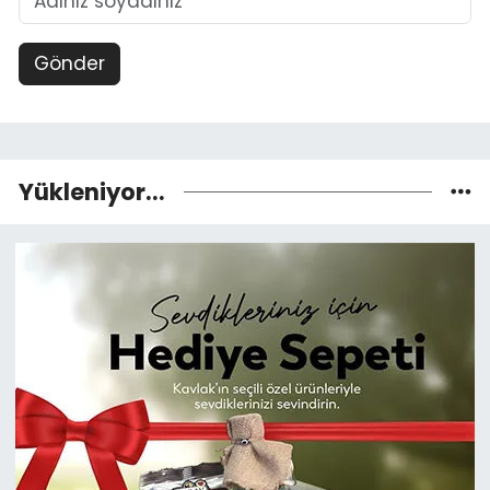
Gönder
Yükleniyor...