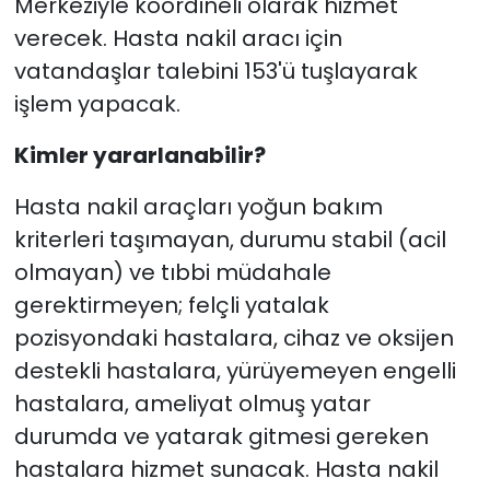
Merkeziyle koordineli olarak hizmet
verecek. Hasta nakil aracı için
vatandaşlar talebini 153'ü tuşlayarak
işlem yapacak.
Kimler yararlanabilir?
Hasta nakil araçları yoğun bakım
kriterleri taşımayan, durumu stabil (acil
olmayan) ve tıbbi müdahale
gerektirmeyen; felçli yatalak
pozisyondaki hastalara, cihaz ve oksijen
destekli hastalara, yürüyemeyen engelli
hastalara, ameliyat olmuş yatar
durumda ve yatarak gitmesi gereken
hastalara hizmet sunacak. Hasta nakil