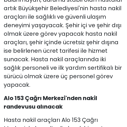
artık Büyükşehir Belediyesi'nin hasta nakil
araçları ile sağlıklı ve güvenli ulaşım
deneyimi yaşayacak. Şehir içi ve şehir dışı
olmak üzere görev yapacak hasta nakil
araçları, şehir içinde ücretsiz şehir dışına
ise belirlenen ücret tarifesi ile hizmet
sunacak. Hasta nakil araçlarında iki
sağlık personeli ve ilk yardım sertifikalı bir
sürücü olmak üzere üç personel görev
yapacak.
Alo 153 Çağrı Merkezi'nden nakil
randevusu alınacak
Hasta nakil araçları Alo 153 Çağrı