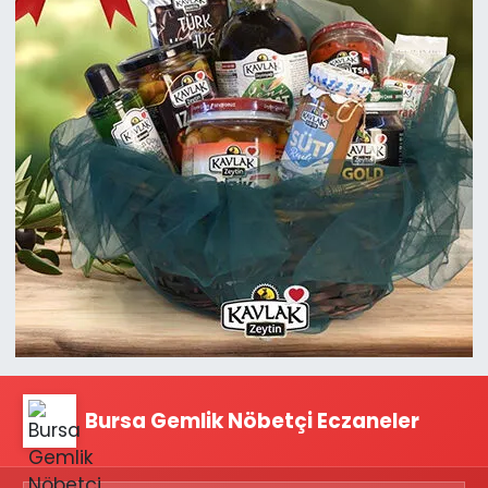
Bursa Gemlik Nöbetçi Eczaneler