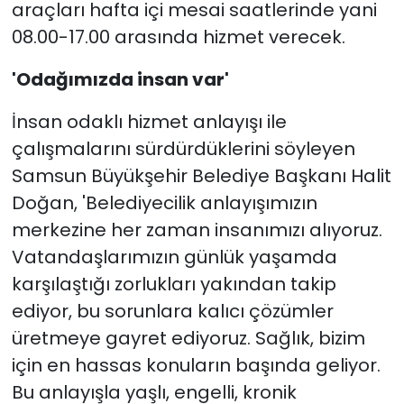
araçları hafta içi mesai saatlerinde yani
08.00-17.00 arasında hizmet verecek.
'Odağımızda insan var'
İnsan odaklı hizmet anlayışı ile
çalışmalarını sürdürdüklerini söyleyen
Samsun Büyükşehir Belediye Başkanı Halit
Doğan, 'Belediyecilik anlayışımızın
merkezine her zaman insanımızı alıyoruz.
Vatandaşlarımızın günlük yaşamda
karşılaştığı zorlukları yakından takip
ediyor, bu sorunlara kalıcı çözümler
üretmeye gayret ediyoruz. Sağlık, bizim
için en hassas konuların başında geliyor.
Bu anlayışla yaşlı, engelli, kronik