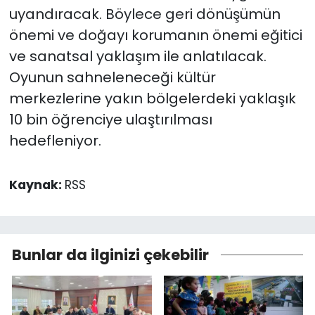
uyandıracak. Böylece geri dönüşümün
önemi ve doğayı korumanın önemi eğitici
ve sanatsal yaklaşım ile anlatılacak.
Oyunun sahneleneceği kültür
merkezlerine yakın bölgelerdeki yaklaşık
10 bin öğrenciye ulaştırılması
hedefleniyor.
Kaynak:
RSS
Bunlar da ilginizi çekebilir