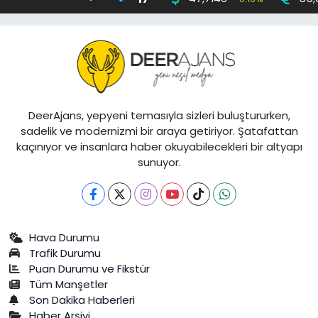
DeerAjans, yepyeni temasıyla sizleri buluştururken,
sadelik ve modernizmi bir araya getiriyor. Şatafattan
kaçınıyor ve insanlara haber okuyabilecekleri bir altyapı
sunuyor.
Hava Durumu
Trafik Durumu
Puan Durumu ve Fikstür
Tüm Manşetler
Son Dakika Haberleri
Haber Arşivi