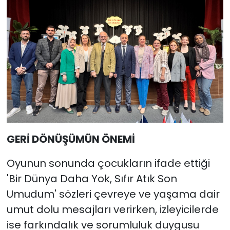
GERİ DÖNÜŞÜMÜN ÖNEMİ
Oyunun sonunda çocukların ifade ettiği
'Bir Dünya Daha Yok, Sıfır Atık Son
Umudum' sözleri çevreye ve yaşama dair
umut dolu mesajları verirken, izleyicilerde
ise farkındalık ve sorumluluk duygusu