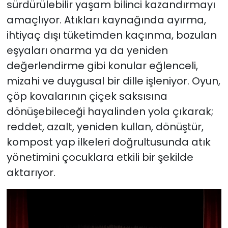
sürdürülebilir yaşam bilinci kazandırmayı
amaçlıyor. Atıkları kaynağında ayırma,
ihtiyaç dışı tüketimden kaçınma, bozulan
eşyaları onarma ya da yeniden
değerlendirme gibi konular eğlenceli,
mizahi ve duygusal bir dille işleniyor. Oyun,
çöp kovalarının çiçek saksısına
dönüşebileceği hayalinden yola çıkarak;
reddet, azalt, yeniden kullan, dönüştür,
kompost yap ilkeleri doğrultusunda atık
yönetimini çocuklara etkili bir şekilde
aktarıyor.