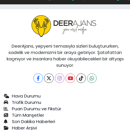
DeerAjans, yepyeni temasıyla sizleri buluştururken,
sadelik ve modernizmi bir araya getiriyor. Şatafattan
kaçınıyor ve insanlara haber okuyabilecekleri bir altyapı
sunuyor.
Hava Durumu
Trafik Durumu
Puan Durumu ve Fikstür
Tüm Manşetler
Son Dakika Haberleri
Haber Arşivi