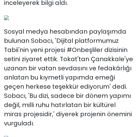
inceleyerek bilgi aldı.
Sosyal medya hesabından paylaşımda
bulunan Sobacı, 'Dijital platformumuz
Tabii'nin yeni projesi #Onbeşliler dizisinin
setini ziyaret ettik. Tokat'tan Çanakkale'ye
uzanan bir vatan sevdasını ve fedakârlığı
anlatan bu kıymetli yapımda emeği
geçen herkese teşekkür ediyorum' dedi.
Sobacı, 'Bu dizi, sadece bir dönem yapımı
değil, milli ruhu hatırlatan bir kültürel
miras projesidir,' diyerek projenin önemini
vurguladı.