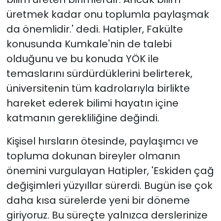
üretmek kadar onu toplumla paylaşmak
da önemlidir.' dedi. Hatipler, Fakülte
konusunda Kumkale'nin de talebi
olduğunu ve bu konuda YÖK ile
temaslarını sürdürdüklerini belirterek,
üniversitenin tüm kadrolarıyla birlikte
hareket ederek bilimi hayatın içine
katmanın gerekliliğine değindi.
Kişisel hırsların ötesinde, paylaşımcı ve
topluma dokunan bireyler olmanın
önemini vurgulayan Hatipler, 'Eskiden çağ
değişimleri yüzyıllar sürerdi. Bugün ise çok
daha kısa sürelerde yeni bir döneme
giriyoruz. Bu süreçte yalnızca derslerinize