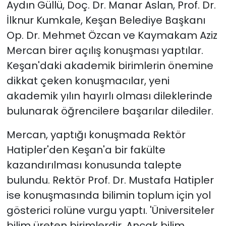
Aydın Güllü, Doç. Dr. Manar Aslan, Prof. Dr.
İlknur Kumkale, Keşan Belediye Başkanı
Op. Dr. Mehmet Özcan ve Kaymakam Aziz
Mercan birer açılış konuşması yaptılar.
Keşan'daki akademik birimlerin önemine
dikkat çeken konuşmacılar, yeni
akademik yılın hayırlı olması dileklerinde
bulunarak öğrencilere başarılar dilediler.
Mercan, yaptığı konuşmada Rektör
Hatipler'den Keşan'a bir fakülte
kazandırılması konusunda talepte
bulundu. Rektör Prof. Dr. Mustafa Hatipler
ise konuşmasında bilimin toplum için yol
gösterici rolüne vurgu yaptı. 'Üniversiteler
bilim üreten birimlerdir. Ancak bilim