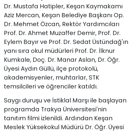
Dr. Mustafa Hatipler, Keşan Kaymakamı
Aziz Mercan, Keşan Belediye Başkanı Op.
Dr. Mehmet Özcan, Rektör Yardımcıları
Prof. Dr. Ahmet Muzaffer Demir, Prof. Dr.
Eylem Bayır ve Prof. Dr. Sedat Üstündağ'ın
yanı sıra okul müdürleri Prof. Dr. İlknur
Kumkale, Doç. Dr. Manar Aslan, Dr. Öğr.
Üyesi Aydın Güllü, ilçe protokolü,
akademisyenler, muhtarlar, STK
temsilcileri ve öğrenciler katıldı.
Saygı duruşu ve İstiklal Marşı ile başlayan
programda Trakya Üniversitesi'nin
tanıtım filmi izlenildi. Ardından Keşan
Meslek Yüksekokul Müdürü Dr. Öğr. Üyesi