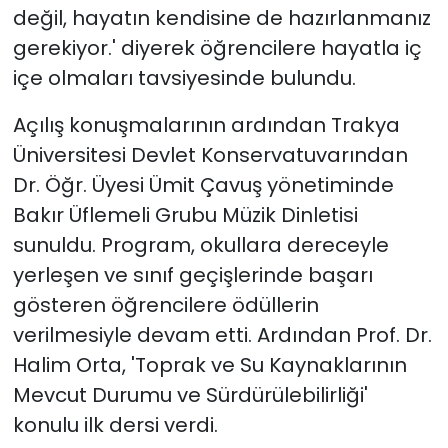
değil, hayatın kendisine de hazırlanmanız
gerekiyor.' diyerek öğrencilere hayatla iç
içe olmaları tavsiyesinde bulundu.
Açılış konuşmalarının ardından Trakya
Üniversitesi Devlet Konservatuvarından
Dr. Öğr. Üyesi Ümit Çavuş yönetiminde
Bakır Üflemeli Grubu Müzik Dinletisi
sunuldu. Program, okullara dereceyle
yerleşen ve sınıf geçişlerinde başarı
gösteren öğrencilere ödüllerin
verilmesiyle devam etti. Ardından Prof. Dr.
Halim Orta, 'Toprak ve Su Kaynaklarının
Mevcut Durumu ve Sürdürülebilirliği'
konulu ilk dersi verdi.