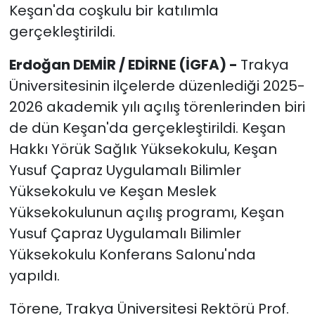
Keşan'da coşkulu bir katılımla
gerçekleştirildi.
Erdoğan DEMİR / EDİRNE (İGFA) -
Trakya
Üniversitesinin ilçelerde düzenlediği 2025-
2026 akademik yılı açılış törenlerinden biri
de dün Keşan'da gerçekleştirildi. Keşan
Hakkı Yörük Sağlık Yüksekokulu, Keşan
Yusuf Çapraz Uygulamalı Bilimler
Yüksekokulu ve Keşan Meslek
Yüksekokulunun açılış programı, Keşan
Yusuf Çapraz Uygulamalı Bilimler
Yüksekokulu Konferans Salonu'nda
yapıldı.
Törene, Trakya Üniversitesi Rektörü Prof.