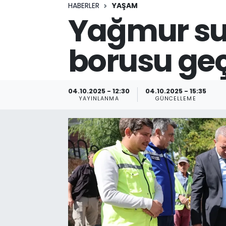
HABERLER
YAŞAM
Yağmur su
borusu geç
04.10.2025 - 12:30
04.10.2025 - 15:35
YAYINLANMA
GÜNCELLEME