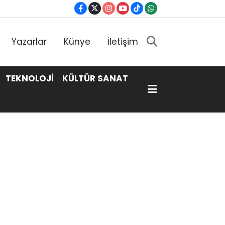
Yazarlar
Künye
İletişim
TEKNOLOJİ
KÜLTÜR SANAT