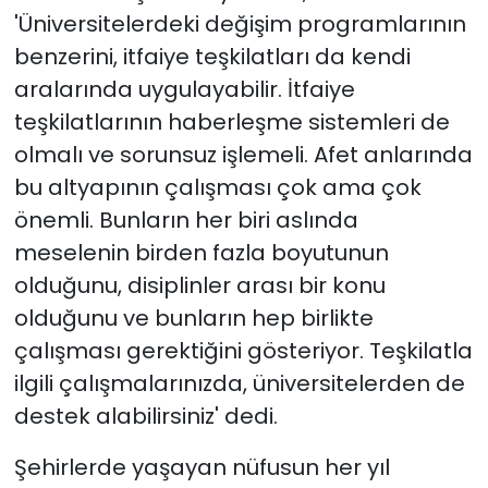
'Üniversitelerdeki değişim programlarının
benzerini, itfaiye teşkilatları da kendi
aralarında uygulayabilir. İtfaiye
teşkilatlarının haberleşme sistemleri de
olmalı ve sorunsuz işlemeli. Afet anlarında
bu altyapının çalışması çok ama çok
önemli. Bunların her biri aslında
meselenin birden fazla boyutunun
olduğunu, disiplinler arası bir konu
olduğunu ve bunların hep birlikte
çalışması gerektiğini gösteriyor. Teşkilatla
ilgili çalışmalarınızda, üniversitelerden de
destek alabilirsiniz' dedi.
Şehirlerde yaşayan nüfusun her yıl