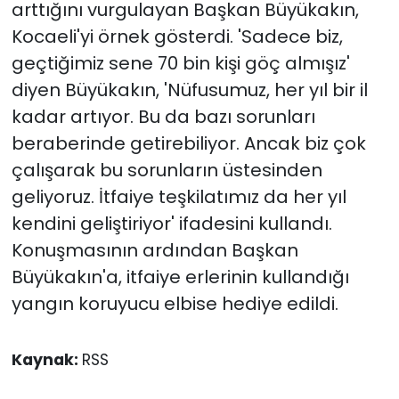
arttığını vurgulayan Başkan Büyükakın,
Kocaeli'yi örnek gösterdi. 'Sadece biz,
geçtiğimiz sene 70 bin kişi göç almışız'
diyen Büyükakın, 'Nüfusumuz, her yıl bir il
kadar artıyor. Bu da bazı sorunları
beraberinde getirebiliyor. Ancak biz çok
çalışarak bu sorunların üstesinden
geliyoruz. İtfaiye teşkilatımız da her yıl
kendini geliştiriyor' ifadesini kullandı.
Konuşmasının ardından Başkan
Büyükakın'a, itfaiye erlerinin kullandığı
yangın koruyucu elbise hediye edildi.
Kaynak:
RSS