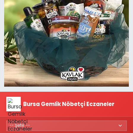
Bursa Gemlik Nöbetçi Eczaneler