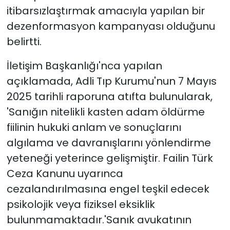
itibarsızlaştırmak amacıyla yapılan bir
dezenformasyon kampanyası olduğunu
belirtti.
İletişim Başkanlığı'nca yapılan
açıklamada, Adli Tıp Kurumu'nun 7 Mayıs
2025 tarihli raporuna atıfta bulunularak,
'Sanığın nitelikli kasten adam öldürme
fiilinin hukuki anlam ve sonuçlarını
algılama ve davranışlarını yönlendirme
yeteneği yeterince gelişmiştir. Failin Türk
Ceza Kanunu uyarınca
cezalandırılmasına engel teşkil edecek
psikolojik veya fiziksel eksiklik
bulunmamaktadır.'Sanık avukatının