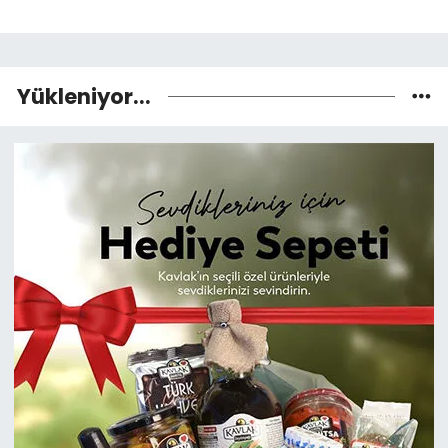
Yükleniyor...