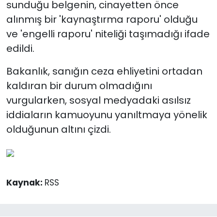
sunduğu belgenin, cinayetten önce
alınmış bir 'kaynaştırma raporu' olduğu
ve 'engelli raporu' niteliği taşımadığı ifade
edildi.
Bakanlık, sanığın ceza ehliyetini ortadan
kaldıran bir durum olmadığını
vurgularken, sosyal medyadaki asılsız
iddiaların kamuoyunu yanıltmaya yönelik
olduğunun altını çizdi.
Kaynak:
RSS