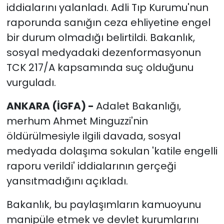
iddialarını yalanladı. Adli Tıp Kurumu'nun
raporunda sanığın ceza ehliyetine engel
bir durum olmadığı belirtildi. Bakanlık,
sosyal medyadaki dezenformasyonun
TCK 217/A kapsamında suç olduğunu
vurguladı.
ANKARA (İGFA) -
Adalet Bakanlığı,
merhum Ahmet Minguzzi'nin
öldürülmesiyle ilgili davada, sosyal
medyada dolaşıma sokulan 'katile engelli
raporu verildi' iddialarının gerçeği
yansıtmadığını açıkladı.
Bakanlık, bu paylaşımların kamuoyunu
manipüle etmek ve devlet kurumlarını