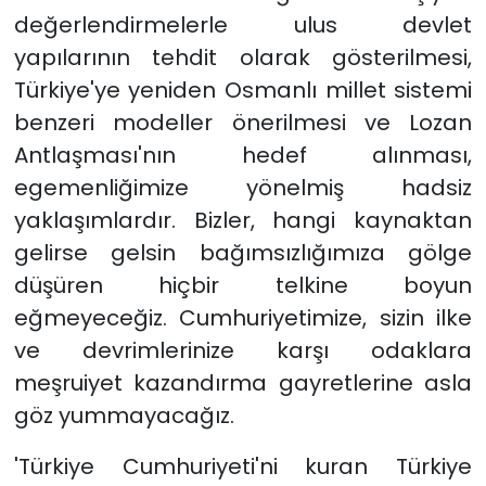
değerlendirmelerle ulus devlet
yapılarının tehdit olarak gösterilmesi,
Türkiye'ye yeniden Osmanlı millet sistemi
benzeri modeller önerilmesi ve Lozan
Antlaşması'nın hedef alınması,
egemenliğimize yönelmiş hadsiz
yaklaşımlardır. Bizler, hangi kaynaktan
gelirse gelsin bağımsızlığımıza gölge
düşüren hiçbir telkine boyun
eğmeyeceğiz. Cumhuriyetimize, sizin ilke
ve devrimlerinize karşı odaklara
meşruiyet kazandırma gayretlerine asla
göz yummayacağız.
'Türkiye Cumhuriyeti'ni kuran Türkiye