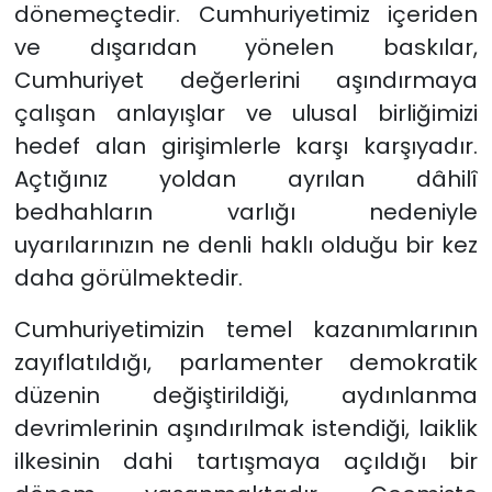
dönemeçtedir. Cumhuriyetimiz içeriden
ve dışarıdan yönelen baskılar,
Cumhuriyet değerlerini aşındırmaya
çalışan anlayışlar ve ulusal birliğimizi
hedef alan girişimlerle karşı karşıyadır.
Açtığınız yoldan ayrılan dâhilî
bedhahların varlığı nedeniyle
uyarılarınızın ne denli haklı olduğu bir kez
daha görülmektedir.
Cumhuriyetimizin temel kazanımlarının
zayıflatıldığı, parlamenter demokratik
düzenin değiştirildiği, aydınlanma
devrimlerinin aşındırılmak istendiği, laiklik
ilkesinin dahi tartışmaya açıldığı bir