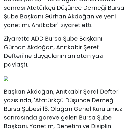
sonrası Atatürkçü Düşünce Derneği Bursa
Şube Başkanı Gürhan Akdoğan ve yeni
yönetimi, Anıtkabir'i ziyaret etti.
Ziyarette ADD Bursa Şube Başkanı
Gürhan Akdoğan, Anıtkabir Şeref
Defteri'ne duygularını anlatan yazı
paylaştı.
Başkan Akdoğan, Anıtkabir Şeref Defteri
yazısında, 'Atatürkçü Düşünce Derneği
Bursa Şubesi 16. Olağan Genel Kurulumuz
sonrasında göreve gelen Bursa Şube
Başkanı, Yönetim, Denetim ve Disiplin