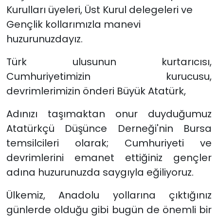
Kurulları üyeleri, Üst Kurul delegeleri ve
Gençlik kollarımızla manevi
huzurunuzdayız.
Türk ulusunun kurtarıcısı,
Cumhuriyetimizin kurucusu,
devrimlerimizin önderi Büyük Atatürk,
Adınızı taşımaktan onur duyduğumuz
Atatürkçü Düşünce Derneği'nin Bursa
temsilcileri olarak; Cumhuriyeti ve
devrimlerini emanet ettiğiniz gençler
adına huzurunuzda saygıyla eğiliyoruz.
Ülkemiz, Anadolu yollarına çıktığınız
günlerde olduğu gibi bugün de önemli bir