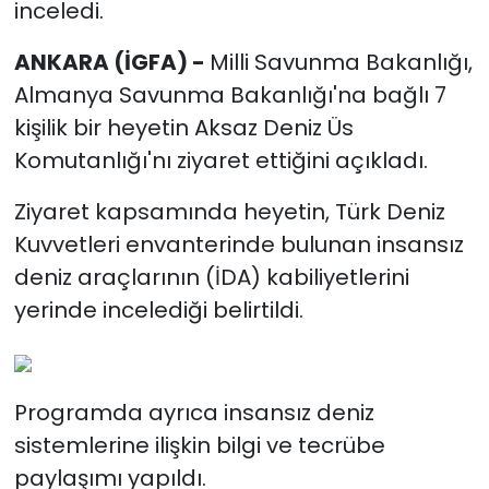
inceledi.
ANKARA (İGFA) -
Milli Savunma Bakanlığı,
Almanya Savunma Bakanlığı'na bağlı 7
kişilik bir heyetin Aksaz Deniz Üs
Komutanlığı'nı ziyaret ettiğini açıkladı.
Ziyaret kapsamında heyetin, Türk Deniz
Kuvvetleri envanterinde bulunan insansız
deniz araçlarının (İDA) kabiliyetlerini
yerinde incelediği belirtildi.
Programda ayrıca insansız deniz
sistemlerine ilişkin bilgi ve tecrübe
paylaşımı yapıldı.