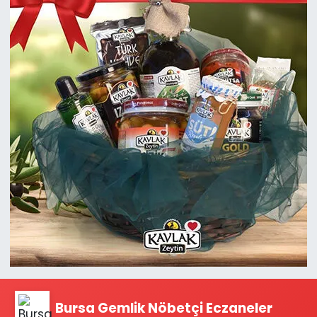
Bursa Gemlik Nöbetçi Eczaneler