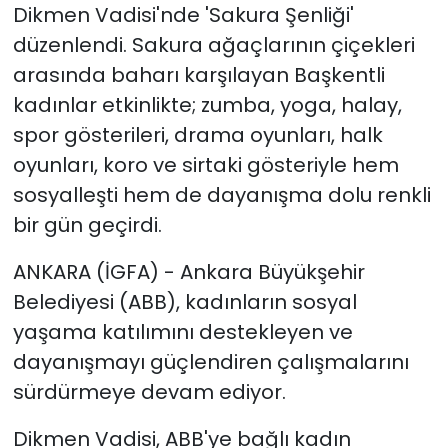
Dikmen Vadisi'nde 'Sakura Şenliği'
düzenlendi. Sakura ağaçlarının çiçekleri
arasında baharı karşılayan Başkentli
kadınlar etkinlikte; zumba, yoga, halay,
spor gösterileri, drama oyunları, halk
oyunları, koro ve sirtaki gösteriyle hem
sosyalleşti hem de dayanışma dolu renkli
bir gün geçirdi.
ANKARA (İGFA) - Ankara Büyükşehir
Belediyesi (ABB), kadınların sosyal
yaşama katılımını destekleyen ve
dayanışmayı güçlendiren çalışmalarını
sürdürmeye devam ediyor.
Dikmen Vadisi, ABB'ye bağlı kadın