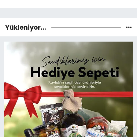
Yükleniyor...