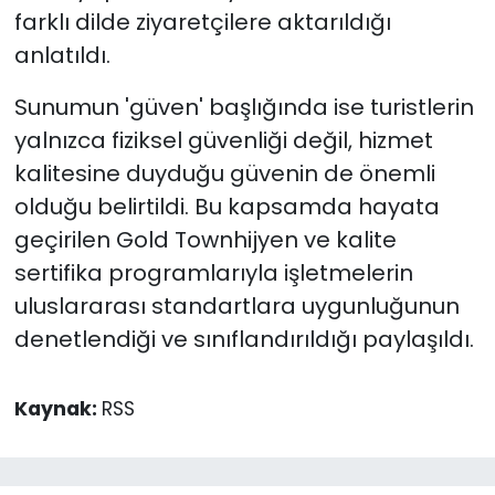
farklı dilde ziyaretçilere aktarıldığı
anlatıldı.
Sunumun 'güven' başlığında ise turistlerin
yalnızca fiziksel güvenliği değil, hizmet
kalitesine duyduğu güvenin de önemli
olduğu belirtildi. Bu kapsamda hayata
geçirilen Gold Townhijyen ve kalite
sertifika programlarıyla işletmelerin
uluslararası standartlara uygunluğunun
denetlendiği ve sınıflandırıldığı paylaşıldı.
Kaynak:
RSS