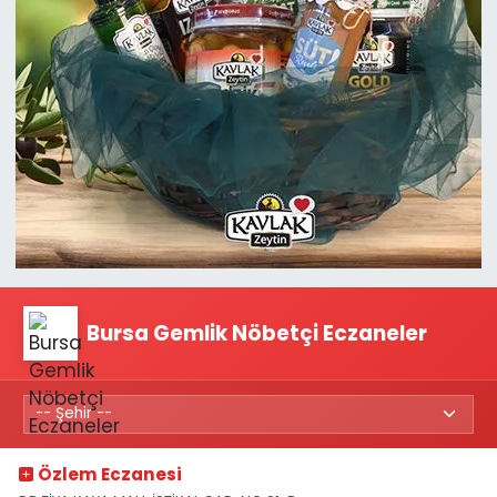
Bursa Gemlik Nöbetçi Eczaneler
Özlem Eczanesi