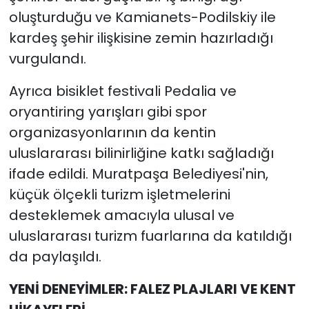
oluşturduğu ve Kamianets-Podilskiy ile
kardeş şehir ilişkisine zemin hazırladığı
vurgulandı.
Ayrıca bisiklet festivali Pedalia ve
oryantiring yarışları gibi spor
organizasyonlarının da kentin
uluslararası bilinirliğine katkı sağladığı
ifade edildi. Muratpaşa Belediyesi'nin,
küçük ölçekli turizm işletmelerini
desteklemek amacıyla ulusal ve
uluslararası turizm fuarlarına da katıldığı
da paylaşıldı.
YENİ DENEYİMLER: FALEZ PLAJLARI VE KENT