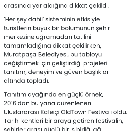
arasında yer aldığına dikkat çekildi.
'Her şey dahil' sisteminin etkisiyle
turistlerin büyük bir bölümünün şehir
merkezine uğramadan tatilini
tamamladığına dikkat çekilirken,
Muratpaşa Belediyesi, bu tabloyu
değiştirmek için geliştirdiği projeleri
tanıtım, deneyim ve güven başlıkları
altında topladı.
Tanıtım ayağında en güçlü örnek,
2016'dan bu yana düzenlenen
Uluslararası Kaleiçi OldTown Festivali oldu.
Tarihi kentleri bir araya getiren festivalin,
şehirler arası güçlü bir iş birliği ağı