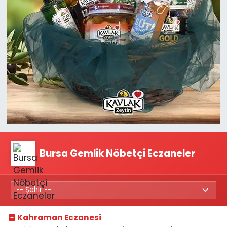
Bursa Gemlik Nöbetçi Eczaneler
Kahraman Eczanesi