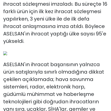
ihracat sözleşmesi imzaladı. Bu süreçte 16
farklı ürün için ilk kez ihracat sözleşmesi
yapılırken, 3 yeni ülke ile de ilk defa
ihracat anlaşmasına imza atıldı. Böylece
ASELSAN'ın ihracat yaptığı ülke sayısı 95'e
yükseldi.
ASELSAN'ın ihracat başarısının yalnızca
ürün satışlarıyla sınırlı olmadığına dikkat
çekilen açıklamada; hava savunma
sistemleri, radar, elektronik harp,
güdümlü mühimmat ve haberleşme
teknolojileri gibi doğrudan ihracatların
yanı sıra, uçaklar, SİHA'lar, gemiler ve