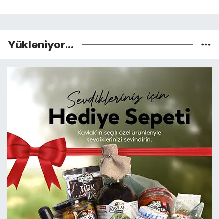
Yükleniyor...