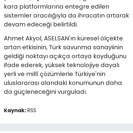
kara platformlarına entegre edilen
sistemler aracılığıyla da ihracatın artarak
devam edeceği belirtildi.
Ahmet Akyol, ASELSAN'ın küresel ölçekte
artan etkisinin, Türk savunma sanayiinin
geldiği noktayı açıkça ortaya koyduğunu
ifade ederek, yüksek teknolojiye dayalı
yerli ve millî çözümlerle Türkiye'nin
uluslararası alandaki konumunun daha
da güçleneceğini vurguladı.
Kaynak:
RSS