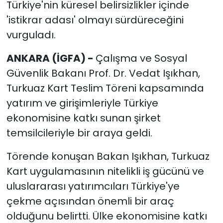
Türkiye'nin küresel belirsizlikler içinde
'istikrar adası' olmayı sürdüreceğini
vurguladı.
ANKARA (İGFA) -
Çalışma ve Sosyal
Güvenlik Bakanı Prof. Dr. Vedat Işıkhan,
Turkuaz Kart Teslim Töreni kapsamında
yatırım ve girişimleriyle Türkiye
ekonomisine katkı sunan şirket
temsilcileriyle bir araya geldi.
Törende konuşan Bakan Işıkhan, Turkuaz
Kart uygulamasının nitelikli iş gücünü ve
uluslararası yatırımcıları Türkiye'ye
çekme açısından önemli bir araç
olduğunu belirtti. Ülke ekonomisine katkı