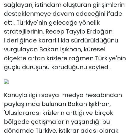
sağlayan, istihdam oluşturan girişimlerin
desteklenmeye devam edeceğini ifade
etti. Türkiye'nin geleceğe yönelik
stratejilerinin, Recep Tayyip Erdoğan
liderliğinde kararlılıkla sürdürüldüğünü
vurgulayan Bakan Işıkhan, küresel
ölçekte artan krizlere rağmen Türkiye'nin
güçlü duruşunu koruduğunu söyledi.
Konuyla ilgili sosyal medya hesabından
paylaşımda bulunan Bakan Işıkhan,
'Uluslararası krizlerin arttığı ve birçok
bölgede çatışmaların yaşandığı bu
dönemde Türkiye, istikrar adası olarak