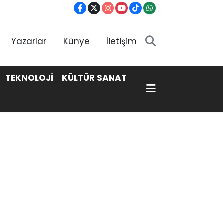
Yazarlar
Künye
İletişim
TEKNOLOJİ
KÜLTÜR SANAT