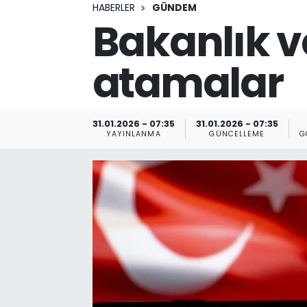
HABERLER
GÜNDEM
Bakanlık v
atamalar
31.01.2026 - 07:35
31.01.2026 - 07:35
YAYINLANMA
GÜNCELLEME
G