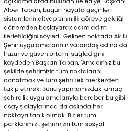
açıklamalarda bulunan Belediye Başkanı
Alper Taban, bugün hayata geçirilen
sistemlerin altyapısının ilk göreve geldiği
dönemden başlayarak adım adım
ilerletildiğini söyledi. Gelinen noktada Akıllı
Şehir uygulamalarının vatandaş adına da
huzur ve güven ortamı sağladığını
kaydeden Başkan Taban, 'Amacımız bu
şekilde şehrimizin tüm noktalarını
donatmak ve tüm şehri tek merkezden
takip etmek. Bunu yapmamızdaki amaç
şehircilik uygulamalarıyla beraber bu gibi
asayiş olaylarında da aslında her
noktaya tanık olmak. Bizler tüm
parklarımızı, şehrimizin tüm sosyal