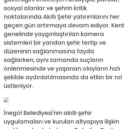
sosyal alanlar ve şehrin kritik
noktalarında Akıllı Şehir yatırımlarını her
geçen gün artırmaya devam ediyor. Kent
genelinde yaygınlaştırılan kamera
sistemleri bir yandan şehir tertip ve
düzeninin sağlanmasına fayda
sağlarken, aynı zamanda suçların
önlenmesinde ve yaşanan olayların hızlı
şekilde aydınlatılmasında da etkin bir rol
üstleniyor.
İnegöl Belediyesi'nin akıllı şehir
uygulamaları ve kurulan altyapıya ilişkin