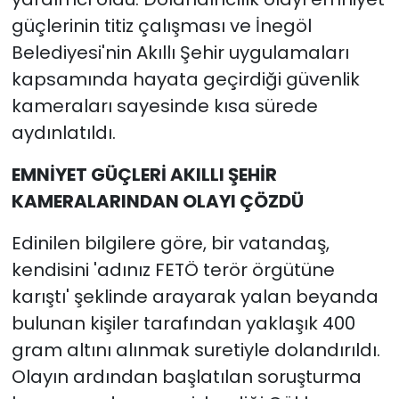
güçlerinin titiz çalışması ve İnegöl
Belediyesi'nin Akıllı Şehir uygulamaları
kapsamında hayata geçirdiği güvenlik
kameraları sayesinde kısa sürede
aydınlatıldı.
EMNİYET GÜÇLERİ AKILLI ŞEHİR
KAMERALARINDAN OLAYI ÇÖZDÜ
Edinilen bilgilere göre, bir vatandaş,
kendisini 'adınız FETÖ terör örgütüne
karıştı' şeklinde arayarak yalan beyanda
bulunan kişiler tarafından yaklaşık 400
gram altını alınmak suretiyle dolandırıldı.
Olayın ardından başlatılan soruşturma