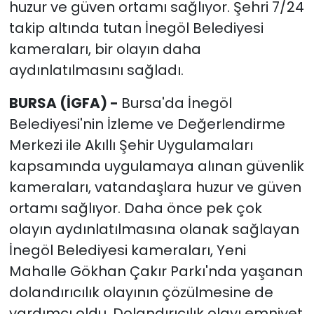
huzur ve güven ortamı sağlıyor. Şehri 7/24
takip altında tutan İnegöl Belediyesi
kameraları, bir olayın daha
aydınlatılmasını sağladı.
BURSA (İGFA) -
Bursa'da İnegöl
Belediyesi'nin İzleme ve Değerlendirme
Merkezi ile Akıllı Şehir Uygulamaları
kapsamında uygulamaya alınan güvenlik
kameraları, vatandaşlara huzur ve güven
ortamı sağlıyor. Daha önce pek çok
olayın aydınlatılmasına olanak sağlayan
İnegöl Belediyesi kameraları, Yeni
Mahalle Gökhan Çakır Parkı'nda yaşanan
dolandırıcılık olayının çözülmesine de
yardımcı oldu. Dolandırıcılık olayı emniyet