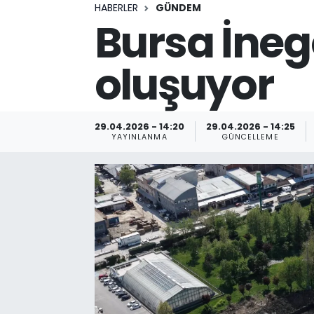
HABERLER
GÜNDEM
Bursa İneg
oluşuyor
29.04.2026 - 14:20
29.04.2026 - 14:25
YAYINLANMA
GÜNCELLEME