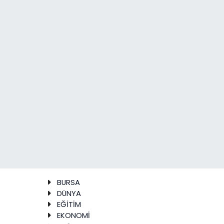
BURSA
DÜNYA
EĞİTİM
EKONOMİ