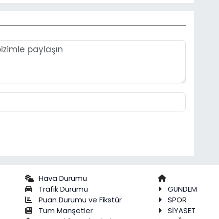
Hava Durumu
Trafik Durumu
GÜNDEM
Puan Durumu ve Fikstür
SPOR
Tüm Manşetler
SİYASET