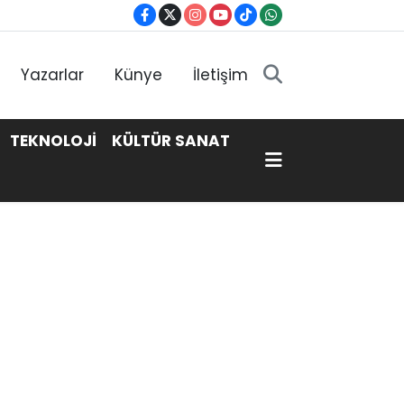
Yazarlar
Künye
İletişim
TEKNOLOJİ
KÜLTÜR SANAT