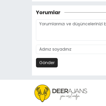
Yorumlar
Gönder