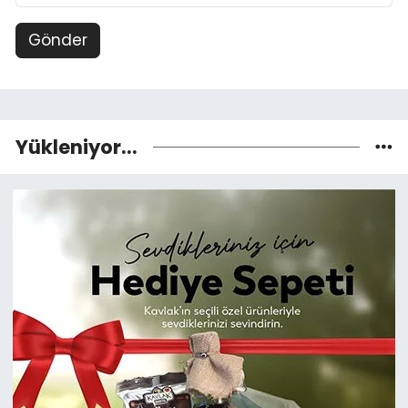
Gönder
Yükleniyor...