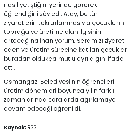
nasıl yetiştiğini yerinde görerek
öğrendiğini söyledi. Atay, bu tür
ziyaretlerin tekrarlanmasıyla çocukların
toprağa ve üretime olan ilgisinin
artacağına inanıyorum. Seramızı ziyaret
eden ve üretim sürecine katılan çocuklar
buradan oldukça mutlu ayrıldığını ifade
etti.
Osmangazi Belediyesi'nin öğrencileri
üretim dönemleri boyunca yılın farklı
zamanlarında seralarda ağırlamaya
devam edeceği öğrenildi.
Kaynak:
RSS