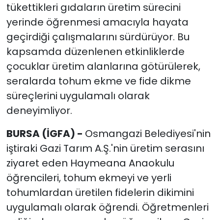
tükettikleri gıdaların üretim sürecini
yerinde öğrenmesi amacıyla hayata
geçirdiği çalışmalarını sürdürüyor. Bu
kapsamda düzenlenen etkinliklerde
çocuklar üretim alanlarına götürülerek,
seralarda tohum ekme ve fide dikme
süreçlerini uygulamalı olarak
deneyimliyor.
BURSA (İGFA) -
Osmangazi Belediyesi'nin
iştiraki Gazi Tarım A.Ş.'nin üretim serasını
ziyaret eden Haymeana Anaokulu
öğrencileri, tohum ekmeyi ve yerli
tohumlardan üretilen fidelerin dikimini
uygulamalı olarak öğrendi. Öğretmenleri