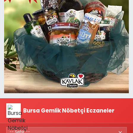
Bursa Gemlik Nöbetçi Eczaneler