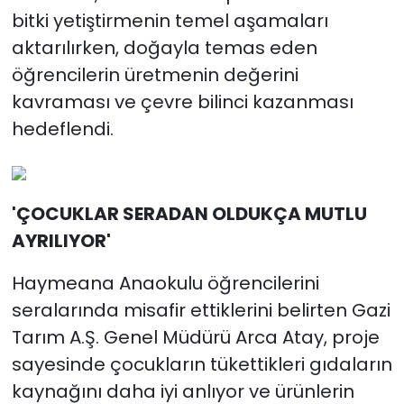
bitki yetiştirmenin temel aşamaları
aktarılırken, doğayla temas eden
öğrencilerin üretmenin değerini
kavraması ve çevre bilinci kazanması
hedeflendi.
'ÇOCUKLAR SERADAN OLDUKÇA MUTLU
AYRILIYOR'
Haymeana Anaokulu öğrencilerini
seralarında misafir ettiklerini belirten Gazi
Tarım A.Ş. Genel Müdürü Arca Atay, proje
sayesinde çocukların tükettikleri gıdaların
kaynağını daha iyi anlıyor ve ürünlerin