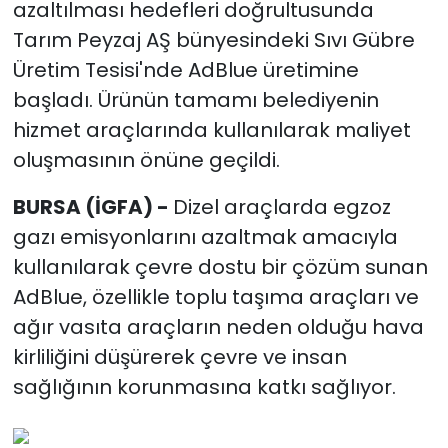
azaltılması hedefleri doğrultusunda
Tarım Peyzaj AŞ bünyesindeki Sıvı Gübre
Üretim Tesisi'nde AdBlue üretimine
başladı. Ürünün tamamı belediyenin
hizmet araçlarında kullanılarak maliyet
oluşmasının önüne geçildi.
BURSA (İGFA) -
Dizel araçlarda egzoz
gazı emisyonlarını azaltmak amacıyla
kullanılarak çevre dostu bir çözüm sunan
AdBlue, özellikle toplu taşıma araçları ve
ağır vasıta araçların neden olduğu hava
kirliliğini düşürerek çevre ve insan
sağlığının korunmasına katkı sağlıyor.