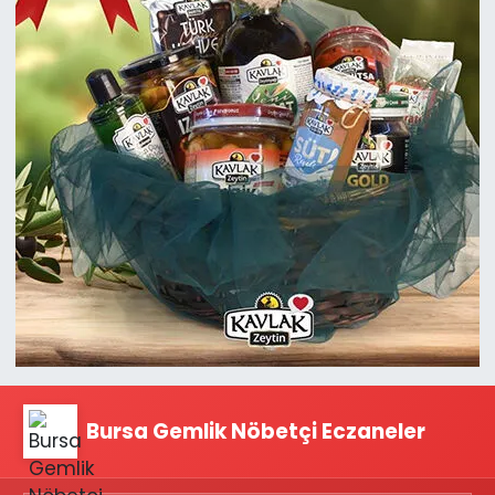
Bursa Gemlik Nöbetçi Eczaneler