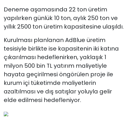
Deneme aşamasında 22 ton üretim
yapılırken günlük 10 ton, aylık 250 ton ve
yıllık 2500 ton üretim kapasitesine ulaşıldı.
Kurulması planlanan AdBlue üretim
tesisiyle birlikte ise kapasitenin iki katına
çıkarılması hedeflenirken, yaklaşık 1
milyon 500 bin TL yatırım maliyetiyle
hayata geçirilmesi öngörülen proje ile
kurum içi tüketimde maliyetlerin
azaltılması ve dış satışlar yoluyla gelir
elde edilmesi hedefleniyor.