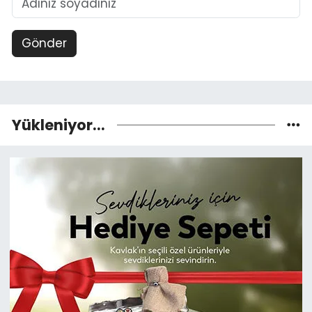
Gönder
Yükleniyor...