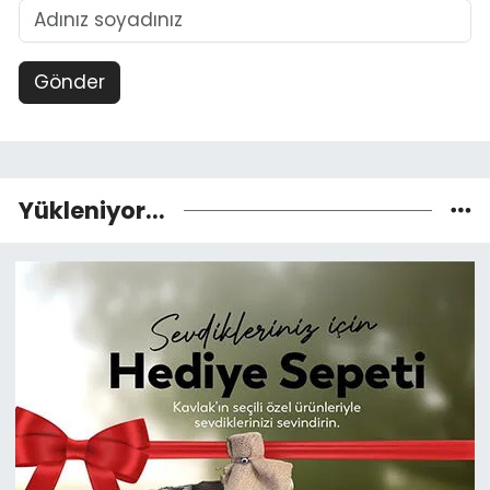
Gönder
Yükleniyor...