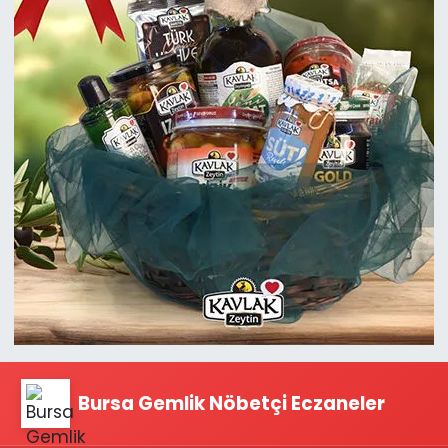
Bursa Gemlik Nöbetçi Eczaneler