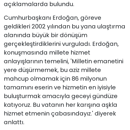
açıklamalarda bulundu.
Cumhurbaşkanı Erdoğan, göreve
geldikleri 2002 yılından bu yana ulaştırma
alanında büyük bir dönüşüm
gerçekleştirdiklerini vurguladı. Erdoğan,
konuşmasında millete hizmet
anlayışlarının temelini, 'Milletin emanetini
yere düşürmemek, bu aziz millete
mahcup olmamak için 86 milyonun
tamamını eserin ve hizmetin en iyisiyle
buluşturmak amacıyla geceyi gündüze
katıyoruz. Bu vatanın her karışına aşkla
hizmet etmenin çabasındayız.' diyerek
anlattı.