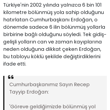
Türkiye'nin 2002 yılında yalnızca 6 bin 101
kilometre bölünmüş yola sahip olduğunu
hatırlatan Cumhurbaşkanı Erdoğan, o
dönemde sadece 6 ilin bölünmüş yollarla
birbirine bağlı olduğunu söyledi. Tek gidiş-
gelişli yolların can ve zaman kayıplarına
neden olduğuna dikkat çeken Erdoğan,
bu tabloyu köklü şekilde değiştirdiklerini
ifade etti.
Cumhurbaşkanımız Sayın Recep
Tayyip Erdoğan:
'Göreve geldiğimizde bölünmüş yol