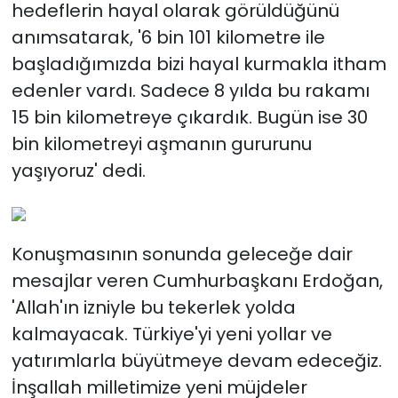
hedeflerin hayal olarak görüldüğünü
anımsatarak, '6 bin 101 kilometre ile
başladığımızda bizi hayal kurmakla itham
edenler vardı. Sadece 8 yılda bu rakamı
15 bin kilometreye çıkardık. Bugün ise 30
bin kilometreyi aşmanın gururunu
yaşıyoruz' dedi.
Konuşmasının sonunda geleceğe dair
mesajlar veren Cumhurbaşkanı Erdoğan,
'Allah'ın izniyle bu tekerlek yolda
kalmayacak. Türkiye'yi yeni yollar ve
yatırımlarla büyütmeye devam edeceğiz.
İnşallah milletimize yeni müjdeler