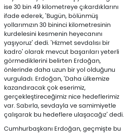
ise 30 bin 49 kilometreye çıkardıklarını
ifade ederek, 'Bugün, bölünmüş
yollarımızın 30 bininci kilometresinin
kurdelesini kesmenin heyecanını
yaşıyoruz' dedi. 'Hizmet sevdalısı bir
kadro' olarak mevcut başarıları yeterli
görmediklerini belirten Erdoğan,
önlerinde daha uzun bir yol olduğunu
vurguladı. Erdoğan, 'Daha ülkemize
kazandıracak çok eserimiz,
gerçekleştireceğimiz nice hedeflerimiz
var. Sabırla, sevdayla ve samimiyetle
çalışarak bu hedeflere ulaşacağız' dedi.
Cumhurbaşkanı Erdoğan, geçmişte bu