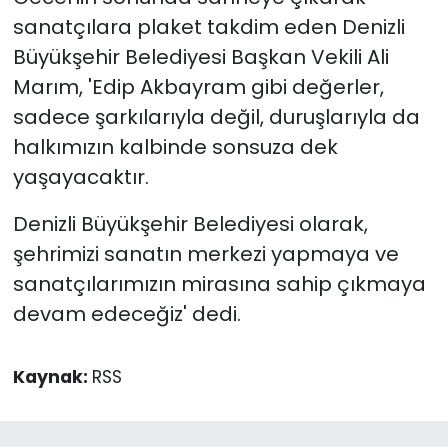
sanatçılara plaket takdim eden Denizli
Büyükşehir Belediyesi Başkan Vekili Ali
Marım, 'Edip Akbayram gibi değerler,
sadece şarkılarıyla değil, duruşlarıyla da
halkımızın kalbinde sonsuza dek
yaşayacaktır.
Denizli Büyükşehir Belediyesi olarak,
şehrimizi sanatın merkezi yapmaya ve
sanatçılarımızın mirasına sahip çıkmaya
devam edeceğiz' dedi.
Kaynak:
RSS