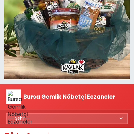
Bursa Gemlik Nöbetçi Eczaneler