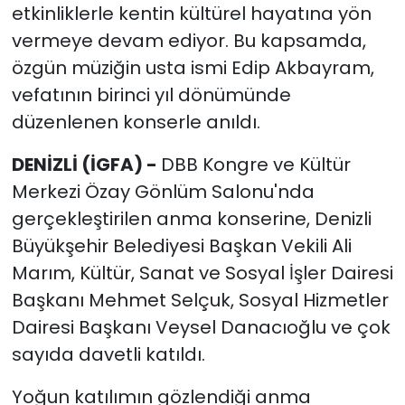
etkinliklerle kentin kültürel hayatına yön
vermeye devam ediyor. Bu kapsamda,
özgün müziğin usta ismi Edip Akbayram,
vefatının birinci yıl dönümünde
düzenlenen konserle anıldı.
DENİZLİ (İGFA) -
DBB Kongre ve Kültür
Merkezi Özay Gönlüm Salonu'nda
gerçekleştirilen anma konserine, Denizli
Büyükşehir Belediyesi Başkan Vekili Ali
Marım, Kültür, Sanat ve Sosyal İşler Dairesi
Başkanı Mehmet Selçuk, Sosyal Hizmetler
Dairesi Başkanı Veysel Danacıoğlu ve çok
sayıda davetli katıldı.
Yoğun katılımın gözlendiği anma