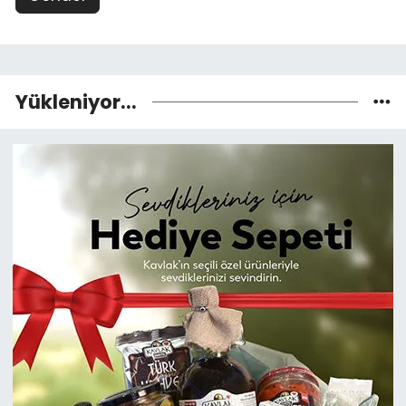
Yükleniyor...