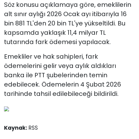
Söz konusu açıklamaya göre, emeklilerin
alt sınır aylığı 2026 Ocak ayı itibarıyla 16
bin 881 TL'den 20 bin TL'ye yükseltildi. Bu
kapsamda yaklaşık 11,4 milyar TL
tutarında fark ödemesi yapılacak.
Emekliler ve hak sahipleri, fark
ödemelerini gelir veya aylık aldıkları
banka ile PTT şubelerinden temin
edebilecek. Ödemelerin 4 Şubat 2026
tarihinde tahsil edilebileceği bildirildi.
Kaynak:
RSS