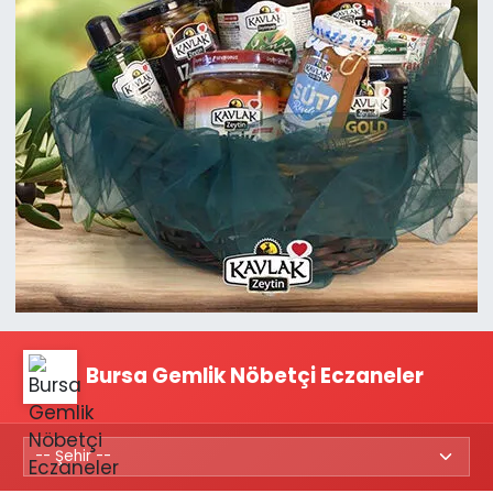
Bursa Gemlik Nöbetçi Eczaneler