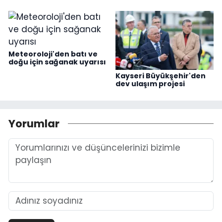
Meteoroloji'den batı ve
doğu için sağanak uyarısı
Kayseri Büyükşehir'den
dev ulaşım projesi
Yorumlar