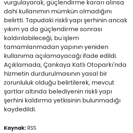
vurgulayarak, güçlendirme kararı alınsa
dahi kullanımın mümkün olmadığını
belirtti. Tapudaki riskli yapı şerhinin ancak
yıkım ya da güçlendirme sonrası
kaldırılabileceği, bu işlem
tamamlanmadan yapının yeniden
kullanıma açılamayacağı ifade edildi.
Açıklamada, Çankaya Katlı Otoparkı'nda
hizmetin durdurulmasının yasal bir
zorunluluk olduğu belirtilerek, mevcut
şartlar altında belediyenin riskli yapı
şerhini kaldırma yetkisinin bulunmadığı
kaydedildi.
Kaynak:
RSS