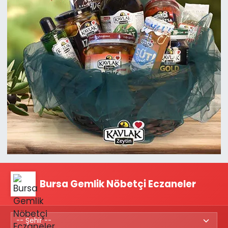
Bursa Gemlik Nöbetçi Eczaneler