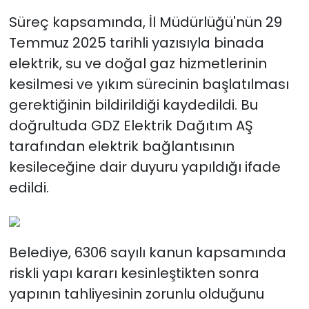
Süreç kapsamında, İl Müdürlüğü'nün 29
Temmuz 2025 tarihli yazısıyla binada
elektrik, su ve doğal gaz hizmetlerinin
kesilmesi ve yıkım sürecinin başlatılması
gerektiğinin bildirildiği kaydedildi. Bu
doğrultuda GDZ Elektrik Dağıtım AŞ
tarafından elektrik bağlantısının
kesileceğine dair duyuru yapıldığı ifade
edildi.
Belediye, 6306 sayılı kanun kapsamında
riskli yapı kararı kesinleştikten sonra
yapının tahliyesinin zorunlu olduğunu