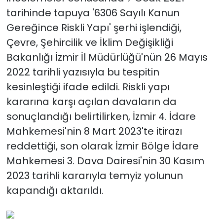
tarihinde tapuya '6306 Sayılı Kanun
Gereğince Riskli Yapı' şerhi işlendiği,
Çevre, Şehircilik ve İklim Değişikliği
Bakanlığı İzmir İl Müdürlüğü'nün 26 Mayıs
2022 tarihli yazısıyla bu tespitin
kesinleştiği ifade edildi. Riskli yapı
kararına karşı açılan davaların da
sonuçlandığı belirtilirken, İzmir 4. İdare
Mahkemesi'nin 8 Mart 2023'te itirazı
reddettiği, son olarak İzmir Bölge İdare
Mahkemesi 3. Dava Dairesi'nin 30 Kasım
2023 tarihli kararıyla temyiz yolunun
kapandığı aktarıldı.