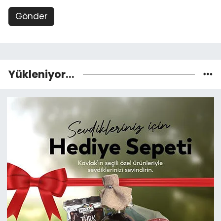
Gönder
Yükleniyor...