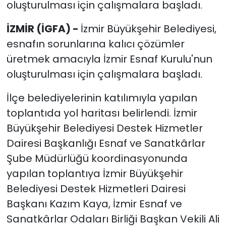
oluşturulması için çalışmalara başladı.
İZMİR (İGFA) -
İzmir Büyükşehir Belediyesi,
esnafın sorunlarına kalıcı çözümler
üretmek amacıyla İzmir Esnaf Kurulu'nun
oluşturulması için çalışmalara başladı.
İlçe belediyelerinin katılımıyla yapılan
toplantıda yol haritası belirlendi. İzmir
Büyükşehir Belediyesi Destek Hizmetler
Dairesi Başkanlığı Esnaf ve Sanatkârlar
Şube Müdürlüğü koordinasyonunda
yapılan toplantıya İzmir Büyükşehir
Belediyesi Destek Hizmetleri Dairesi
Başkanı Kazım Kaya, İzmir Esnaf ve
Sanatkârlar Odaları Birliği Başkan Vekili Ali