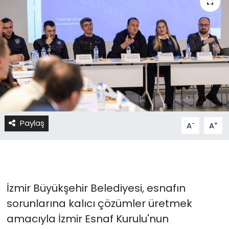
Paylaş
-
+
A
A
İzmir Büyükşehir Belediyesi, esnafın
sorunlarına kalıcı çözümler üretmek
amacıyla İzmir Esnaf Kurulu'nun