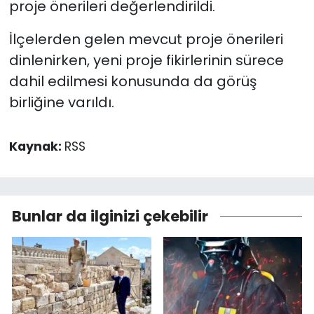
proje önerileri değerlendirildi.
İlçelerden gelen mevcut proje önerileri
dinlenirken, yeni proje fikirlerinin sürece
dahil edilmesi konusunda da görüş
birliğine varıldı.
Kaynak:
RSS
Bunlar da ilginizi çekebilir