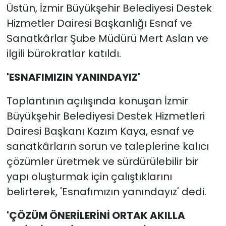
Üstün, İzmir Büyükşehir Belediyesi Destek
Hizmetler Dairesi Başkanlığı Esnaf ve
Sanatkârlar Şube Müdürü Mert Aslan ve
ilgili bürokratlar katıldı.
'ESNAFIMIZIN YANINDAYIZ'
Toplantının açılışında konuşan İzmir
Büyükşehir Belediyesi Destek Hizmetleri
Dairesi Başkanı Kazım Kaya, esnaf ve
sanatkârların sorun ve taleplerine kalıcı
çözümler üretmek ve sürdürülebilir bir
yapı oluşturmak için çalıştıklarını
belirterek, 'Esnafımızın yanındayız' dedi.
'ÇÖZÜM ÖNERİLERİNİ ORTAK AKILLA