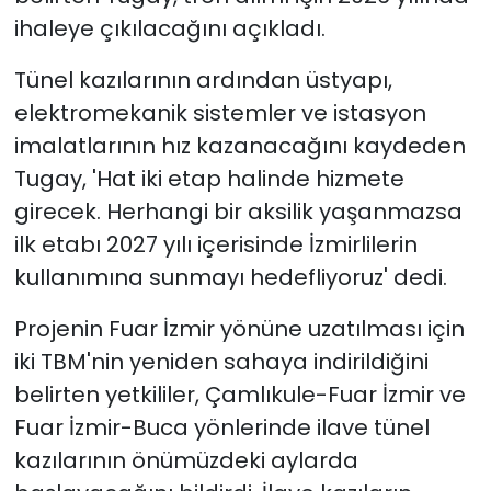
ihaleye çıkılacağını açıkladı.
Tünel kazılarının ardından üstyapı,
elektromekanik sistemler ve istasyon
imalatlarının hız kazanacağını kaydeden
Tugay, 'Hat iki etap halinde hizmete
girecek. Herhangi bir aksilik yaşanmazsa
ilk etabı 2027 yılı içerisinde İzmirlilerin
kullanımına sunmayı hedefliyoruz' dedi.
Projenin Fuar İzmir yönüne uzatılması için
iki TBM'nin yeniden sahaya indirildiğini
belirten yetkililer, Çamlıkule-Fuar İzmir ve
Fuar İzmir-Buca yönlerinde ilave tünel
kazılarının önümüzdeki aylarda