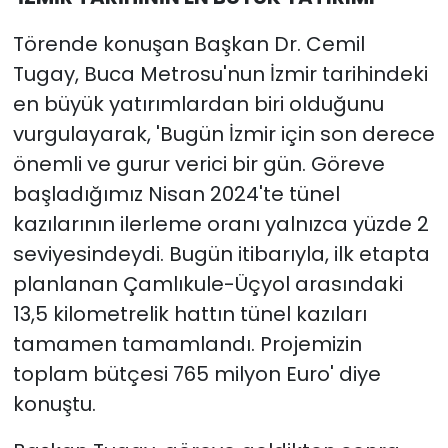
Törende konuşan Başkan Dr. Cemil
Tugay, Buca Metrosu'nun İzmir tarihindeki
en büyük yatırımlardan biri olduğunu
vurgulayarak, 'Bugün İzmir için son derece
önemli ve gurur verici bir gün. Göreve
başladığımız Nisan 2024'te tünel
kazılarının ilerleme oranı yalnızca yüzde 2
seviyesindeydi. Bugün itibarıyla, ilk etapta
planlanan Çamlıkule-Üçyol arasındaki
13,5 kilometrelik hattın tünel kazıları
tamamen tamamlandı. Projemizin
toplam bütçesi 765 milyon Euro' diye
konuştu.