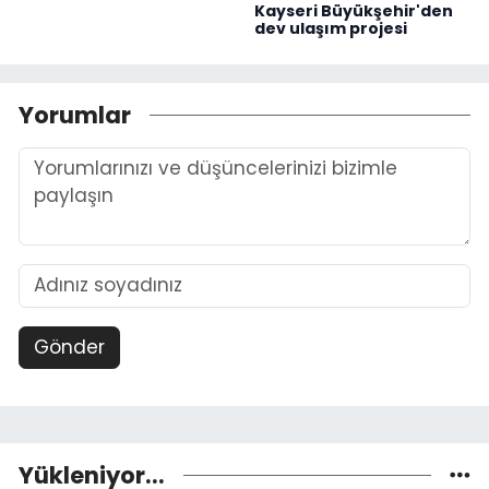
Kayseri Büyükşehir'den
dev ulaşım projesi
Yorumlar
Gönder
Yükleniyor...