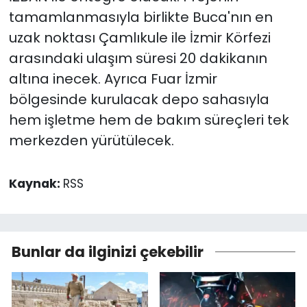
tamamlanmasıyla birlikte Buca'nın en
uzak noktası Çamlıkule ile İzmir Körfezi
arasındaki ulaşım süresi 20 dakikanın
altına inecek. Ayrıca Fuar İzmir
bölgesinde kurulacak depo sahasıyla
hem işletme hem de bakım süreçleri tek
merkezden yürütülecek.
Kaynak:
RSS
Bunlar da ilginizi çekebilir