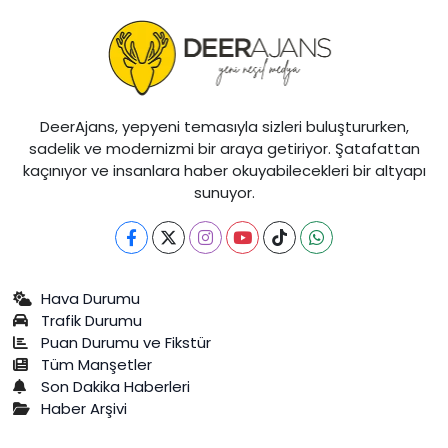
DeerAjans, yepyeni temasıyla sizleri buluştururken,
sadelik ve modernizmi bir araya getiriyor. Şatafattan
kaçınıyor ve insanlara haber okuyabilecekleri bir altyapı
sunuyor.
Hava Durumu
Trafik Durumu
Puan Durumu ve Fikstür
Tüm Manşetler
Son Dakika Haberleri
Haber Arşivi