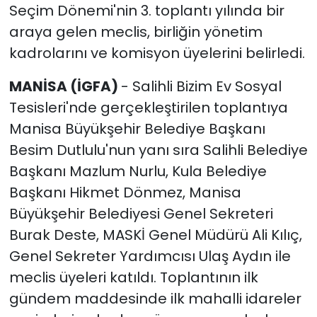
Seçim Dönemi'nin 3. toplantı yılında bir
araya gelen meclis, birliğin yönetim
kadrolarını ve komisyon üyelerini belirledi.
MANİSA (İGFA)
- Salihli Bizim Ev Sosyal
Tesisleri'nde gerçekleştirilen toplantıya
Manisa Büyükşehir Belediye Başkanı
Besim Dutlulu'nun yanı sıra Salihli Belediye
Başkanı Mazlum Nurlu, Kula Belediye
Başkanı Hikmet Dönmez, Manisa
Büyükşehir Belediyesi Genel Sekreteri
Burak Deste, MASKİ Genel Müdürü Ali Kılıç,
Genel Sekreter Yardımcısı Ulaş Aydın ile
meclis üyeleri katıldı. Toplantının ilk
gündem maddesinde ilk mahalli idareler