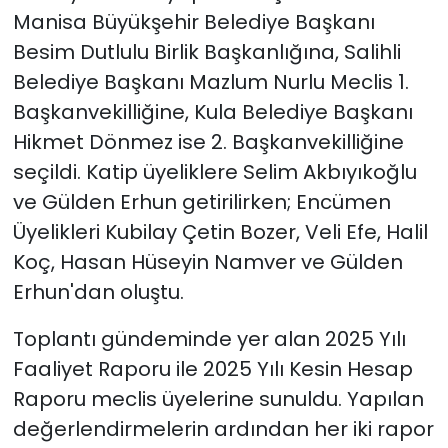
Manisa Büyükşehir Belediye Başkanı
Besim Dutlulu Birlik Başkanlığına, Salihli
Belediye Başkanı Mazlum Nurlu Meclis 1.
Başkanvekilliğine, Kula Belediye Başkanı
Hikmet Dönmez ise 2. Başkanvekilliğine
seçildi. Katip üyeliklere Selim Akbıyıkoğlu
ve Gülden Erhun getirilirken; Encümen
Üyelikleri Kubilay Çetin Bozer, Veli Efe, Halil
Koç, Hasan Hüseyin Namver ve Gülden
Erhun'dan oluştu.
Toplantı gündeminde yer alan 2025 Yılı
Faaliyet Raporu ile 2025 Yılı Kesin Hesap
Raporu meclis üyelerine sunuldu. Yapılan
değerlendirmelerin ardından her iki rapor