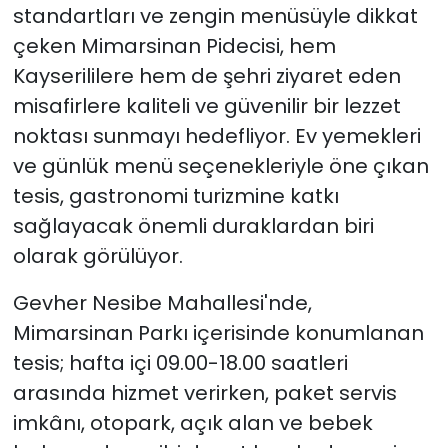
standartları ve zengin menüsüyle dikkat
çeken Mimarsinan Pidecisi, hem
Kayserililere hem de şehri ziyaret eden
misafirlere kaliteli ve güvenilir bir lezzet
noktası sunmayı hedefliyor. Ev yemekleri
ve günlük menü seçenekleriyle öne çıkan
tesis, gastronomi turizmine katkı
sağlayacak önemli duraklardan biri
olarak görülüyor.
Gevher Nesibe Mahallesi'nde,
Mimarsinan Parkı içerisinde konumlanan
tesis; hafta içi 09.00-18.00 saatleri
arasında hizmet verirken, paket servis
imkânı, otopark, açık alan ve bebek