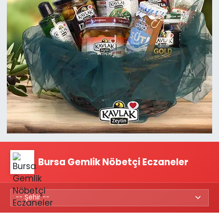
Bursa Gemlik Nöbetçi Eczaneler