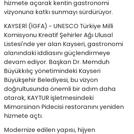
hizmete açarak kentin gastronomi
vizyonuna katkı sunmayı sürdürüyor.
KAYSERİ (İGFA) - UNESCO Türkiye Milli
Komisyonu Kreatif Şehirler Ağı Ulusal
Listesi'nde yer alan Kayseri, gastronomi
alanındaki iddiasını güçlendirmeye
devam ediyor. Başkan Dr. Memduh
Büyükkılıç yönetimindeki Kayseri
Büyükşehir Belediyesi, bu vizyon
doğrultusunda önemli bir adım daha
atarak, KAYTUR işletmesindeki
Mimarsinan Pidecisi restoranını yeniden
hizmete açtı.
Modernize edilen yapısı, hijyen