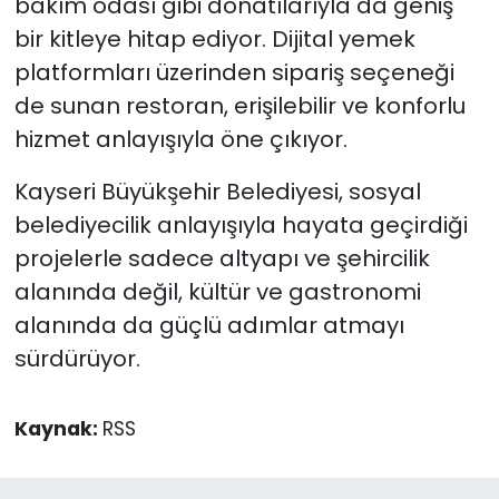
bakım odası gibi donatılarıyla da geniş
bir kitleye hitap ediyor. Dijital yemek
platformları üzerinden sipariş seçeneği
de sunan restoran, erişilebilir ve konforlu
hizmet anlayışıyla öne çıkıyor.
Kayseri Büyükşehir Belediyesi, sosyal
belediyecilik anlayışıyla hayata geçirdiği
projelerle sadece altyapı ve şehircilik
alanında değil, kültür ve gastronomi
alanında da güçlü adımlar atmayı
sürdürüyor.
Kaynak:
RSS