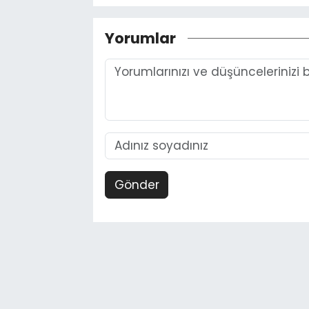
Yorumlar
Gönder