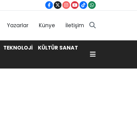
Yazarlar
Künye
İletişim
TEKNOLOJİ
KÜLTÜR SANAT