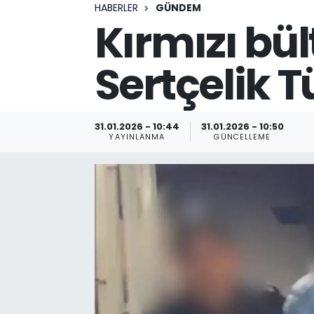
HABERLER
GÜNDEM
Kırmızı bü
Sertçelik T
31.01.2026 - 10:44
31.01.2026 - 10:50
YAYINLANMA
GÜNCELLEME