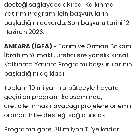
desteği sağlayacak Kırsal Kalkınma
Yatırım Programı için başvuruların
başladığını duyurdu. Son başvuru tarihi 12
Haziran 2026.
ANKARA (İGFA) -
Tarım ve Orman Bakanı
İbrahim Yumaklı, üreticilere yönelik Kırsal
Kalkınma Yatırım Programı başvurularının
başladığını açıkladı.
Toplam 10 milyar lira bütçeyle hayata
geçirilen program kapsamında,
üreticilerin hazırlayacağı projelere önemli
oranda hibe desteği sağlanacak.
Programa göre, 30 milyon TL'ye kadar