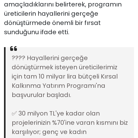
amaçladıklarını belirterek, programın
üreticilerin hayallerini gerçeğe
dönüştürmede önemli bir fırsat
sunduğunu ifade etti.
???? Hayallerini gerçeğe
dönüştürmek isteyen üreticilerimiz
için tam 10 milyar lira bütçeli Kırsal
Kalkınma Yatırım Programı'na
başvurular başladı.
✅ 30 milyon TL'ye kadar olan
projelerinizin %70'ine varan kısmını biz
karşılıyor; genç ve kadın