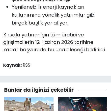
Yenilenebilir enerji kaynakları
kullanımına yönelik yatırımlar gibi
birçok başlık yer alıyor.
Kırsala yatırım için tüm üretici ve
girişimcilerin 12 Haziran 2026 tarihine
kadar başvuruda bulunabileceği bildirildi.
Kaynak:
RSS
Bunlar da ilginizi çekebilir