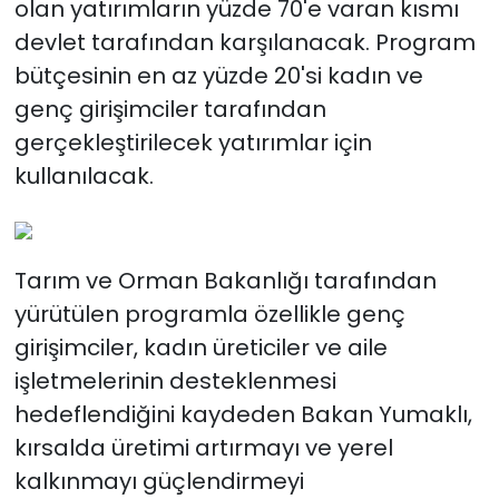
olan yatırımların yüzde 70'e varan kısmı
devlet tarafından karşılanacak. Program
bütçesinin en az yüzde 20'si kadın ve
genç girişimciler tarafından
gerçekleştirilecek yatırımlar için
kullanılacak.
Tarım ve Orman Bakanlığı tarafından
yürütülen programla özellikle genç
girişimciler, kadın üreticiler ve aile
işletmelerinin desteklenmesi
hedeflendiğini kaydeden Bakan Yumaklı,
kırsalda üretimi artırmayı ve yerel
kalkınmayı güçlendirmeyi