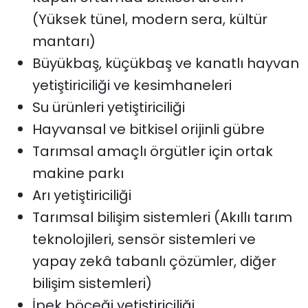
(Yüksek tünel, modern sera, kültür
mantarı)
Büyükbaş, küçükbaş ve kanatlı hayvan
yetiştiriciliği ve kesimhaneleri
Su ürünleri yetiştiriciliği
Hayvansal ve bitkisel orijinli gübre
Tarımsal amaçlı örgütler için ortak
makine parkı
Arı yetiştiriciliği
Tarımsal bilişim sistemleri (Akıllı tarım
teknolojileri, sensör sistemleri ve
yapay zekâ tabanlı çözümler, diğer
bilişim sistemleri)
İpek böceği yetiştiriciliği