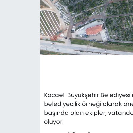
Kocaeli Büyükşehir Belediyesi'
belediyecilik örneği olarak öne
başında olan ekipler, vatanda
oluyor.