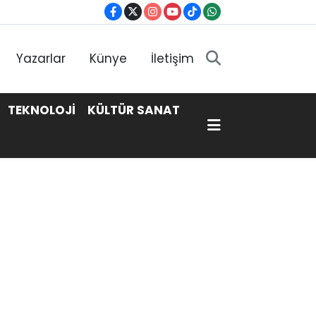
Yazarlar
Künye
İletişim
TEKNOLOJİ
KÜLTÜR SANAT