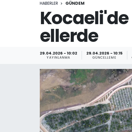
HABERLER
GÜNDEM
Kocaeli'de
ellerde
29.04.2026 - 10:02
29.04.2026 - 10:15
YAYINLANMA
GÜNCELLEME