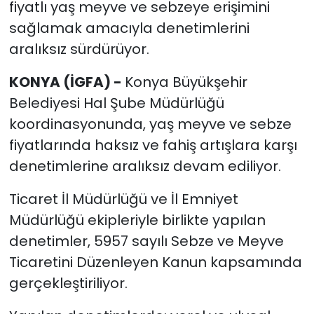
fiyatlı yaş meyve ve sebzeye erişimini
sağlamak amacıyla denetimlerini
aralıksız sürdürüyor.
KONYA (İGFA) -
Konya Büyükşehir
Belediyesi Hal Şube Müdürlüğü
koordinasyonunda, yaş meyve ve sebze
fiyatlarında haksız ve fahiş artışlara karşı
denetimlerine aralıksız devam ediliyor.
Ticaret İl Müdürlüğü ve İl Emniyet
Müdürlüğü ekipleriyle birlikte yapılan
denetimler, 5957 sayılı Sebze ve Meyve
Ticaretini Düzenleyen Kanun kapsamında
gerçekleştiriliyor.