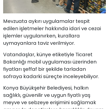
Mevzuata aykırı uygulamalar tespit
edilen işletmeler hakkında idari ve cezai
işlemler uygulanırken, kurallara
uymayanlara taviz verilmiyor.
Vatandaşlar, künye etiketiyle Ticaret
Bakanlığı mobil uygulaması üzerinden
fiyatları şeffaf bir şekilde tarladan
sofraya kadarki süreçte inceleyebiliyor.
Konya Büyükşehir Belediyesi, halkın
sağlıklı, güvenilir ve uygun fiyatlı yaş
meyve ve sebzeye erişimini sağlamak