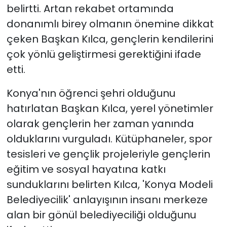
belirtti. Artan rekabet ortamında
donanımlı birey olmanın önemine dikkat
çeken Başkan Kılca, gençlerin kendilerini
çok yönlü geliştirmesi gerektiğini ifade
etti.
Konya'nın öğrenci şehri olduğunu
hatırlatan Başkan Kılca, yerel yönetimler
olarak gençlerin her zaman yanında
olduklarını vurguladı. Kütüphaneler, spor
tesisleri ve gençlik projeleriyle gençlerin
eğitim ve sosyal hayatına katkı
sunduklarını belirten Kılca, 'Konya Modeli
Belediyecilik' anlayışının insanı merkeze
alan bir gönül belediyeciliği olduğunu