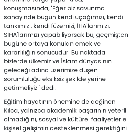
konuşmasında, 'Eğer biz savunma
sanayinde bugün kendi uçağımızı, kendi
tankımızı, kendi füzemizi, İHA'larımızı,
SİHA'larımızı yapabiliyorsak bu, geçmişten
bugüne ortaya konulan emek ve
kararlılığın sonucudur. Bu noktada
bizlerde ülkemiz ve İslam dünyasının
geleceği adına üzerimize düşen
sorumluluğu eksiksiz şekilde yerine
getirmeliyiz.' dedi.
Eğitim hayatının önemine de değinen
Kılca, yalnızca akademik başarının yeterli
olmadığını, sosyal ve kültürel faaliyetlerle
kişisel gelişimin desteklenmesi gerektiğini