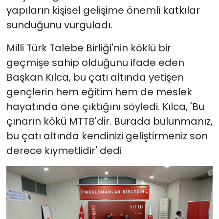
yapıların kişisel gelişime önemli katkılar
sunduğunu vurguladı.
Milli Türk Talebe Birliği'nin köklü bir
geçmişe sahip olduğunu ifade eden
Başkan Kılca, bu çatı altında yetişen
gençlerin hem eğitim hem de meslek
hayatında öne çıktığını söyledi. Kılca, 'Bu
çınarın kökü MTTB'dir. Burada bulunmanız,
bu çatı altında kendinizi geliştirmeniz son
derece kıymetlidir' dedi