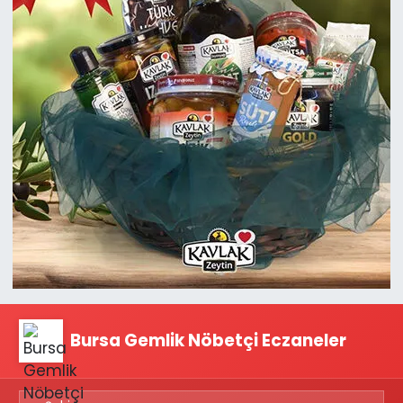
Bursa Gemlik Nöbetçi Eczaneler