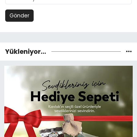
Gönder
Yükleniyor...