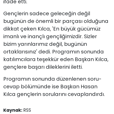
ifade etti.
Gençlerin sadece geleceğin değil
bugünün de önemli bir parçası olduğuna
dikkat çeken Kılca, 'En büyük gücümüz
imanlı ve inançlı gençliğimizdir. Sizler
bizim yarınlarımız değil, bugünün
ortaklarısınız' dedi. Programın sonunda
katılımcılara teşekkür eden Başkan Kılca,
gençlere başarı dileklerini iletti.
Programın sonunda düzenlenen soru-
cevap bölümünde ise Başkan Hasan
Kılca gençlerin sorularını cevaplandırdı.
Kaynak:
RSS