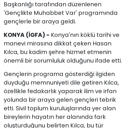
Başkanlığı tarafından düzenlenen
'Gençlikte Muhabbet Var' programında
gençlerle bir araya geldi.
KONYA (İGFA) -
Konya'nın köklü tarihi ve
manevi mirasına dikkat çeken Hasan
Kılca, bu kadim şehre hizmet etmenin
önemli bir sorumluluk olduğunu ifade etti.
Gençlerin programa gösterdiği ilgiden
duyduğu memnuniyeti dile getiren Kılca,
özellikle fedakarlık yaparak ilim ve irfan
yolunda bir araya gelen gençleri tebrik
etti. Sivil toplum kuruluşlarında yer alan
bireylerin hayatın her alanında fark
oluşturduğunu belirten Kılca, bu tür