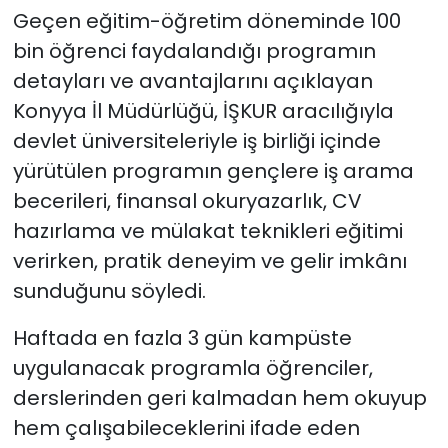
Geçen eğitim-öğretim döneminde 100
bin öğrenci faydalandığı programın
detayları ve avantajlarını açıklayan
Konyya İl Müdürlüğü, İŞKUR aracılığıyla
devlet üniversiteleriyle iş birliği içinde
yürütülen programın gençlere iş arama
becerileri, finansal okuryazarlık, CV
hazırlama ve mülakat teknikleri eğitimi
verirken, pratik deneyim ve gelir imkânı
sunduğunu söyledi.
Haftada en fazla 3 gün kampüste
uygulanacak programla öğrenciler,
derslerinden geri kalmadan hem okuyup
hem çalışabileceklerini ifade eden