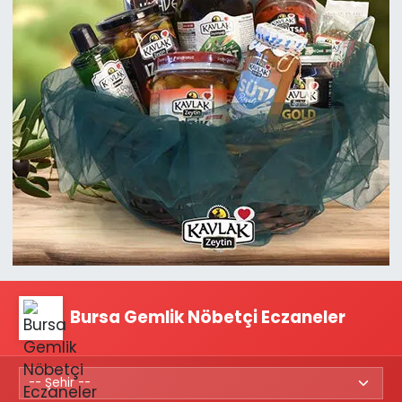
Bursa Gemlik Nöbetçi Eczaneler