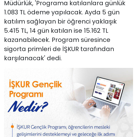
Müdürlük, 'Programa katılanlara günlük
1.083 TL ödeme yapılacak. Ayda 5 gün
katılım sağlayan bir öğrenci yaklaşık
5.415 TL, 14 gün katılan ise 15.162 TL
kazanabilecek. Program süresince
sigorta primleri de İŞKUR tarafından
karşılanacak' dedi.