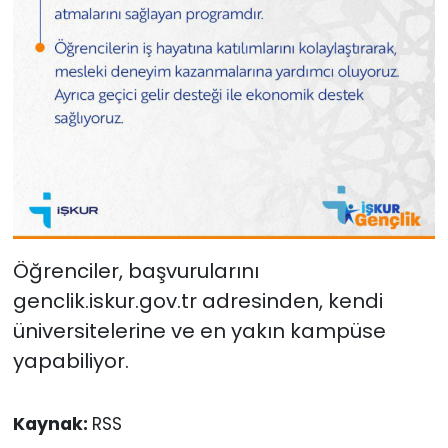
Öğrenciler, başvurularını
genclik.iskur.gov.tr adresinden, kendi
üniversitelerine ve en yakın kampüse
yapabiliyor.
Kaynak:
RSS