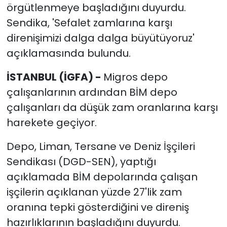
örgütlenmeye başladığını duyurdu.
Sendika, 'Sefalet zamlarına karşı
direnişimizi dalga dalga büyütüyoruz'
açıklamasında bulundu.
İSTANBUL (İGFA) -
Migros depo
çalışanlarının ardından BİM depo
çalışanları da düşük zam oranlarına karşı
harekete geçiyor.
Depo, Liman, Tersane ve Deniz İşçileri
Sendikası (DGD-SEN), yaptığı
açıklamada BİM depolarında çalışan
işçilerin açıklanan yüzde 27'lik zam
oranına tepki gösterdiğini ve direniş
hazırlıklarının başladığını duyurdu.