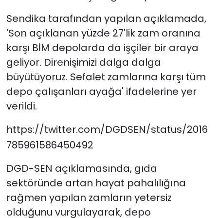
Sendika tarafından yapılan açıklamada,
'Son açıklanan yüzde 27'lik zam oranına
karşı BİM depolarda da işçiler bir araya
geliyor. Direnişimizi dalga dalga
büyütüyoruz. Sefalet zamlarına karşı tüm
depo çalışanları ayağa' ifadelerine yer
verildi.
https://twitter.com/DGDSEN/status/2016
785961586450492
DGD-SEN açıklamasında, gıda
sektöründe artan hayat pahalılığına
rağmen yapılan zamların yetersiz
olduğunu vurgulayarak, depo